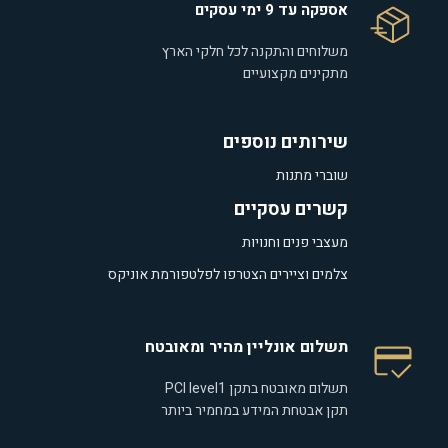
אספקה עד 9 ימי עסקים
משלוחים והתקנה לכל חלקי הארץ
מתקינים מקצועיים
שירותים נוספים
שוברי מתנות
קשרים עסקיים
מעצבי פנים וחנויות
צלמים וציירים הצטרפו לפלטפורמת אוניקס
תשלום אונליין מהיר ומאובטח
תשלום מאובטח בתקן PCI level1
תקן אבטחת המידע במחמיר ביותר