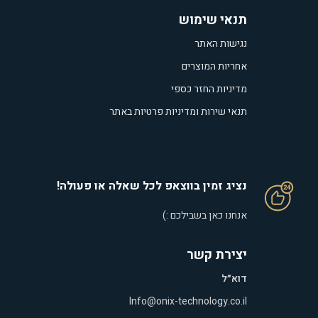
תנאי שימוש
נגישות האתר
אחריות המוצרים
מדיניות החזר כספי
תנאי שירות ומדיניות פרטיות באתר
נציג זמין בווצאפ לכל שאלה או פעולה!
אנחנו כאן בשבילכם :)
יצירת קשר
דוא״ל
Info@onix-technology.co.il