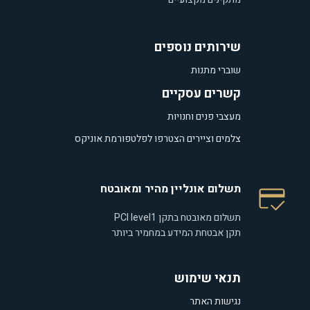
שירותים נוספים
שוברי מתנות
קשרים עסקיים
מעצבי פנים וחנויות
צלמים וציירים הצטרפו לפלטפורמת אוניקס
תשלום אונליין מהיר ומאובטח
תשלום מאובטח בתקן PCI level1
תקן אבטחת המידע במחמיר ביותר
תנאי שימוש
נגישות האתר