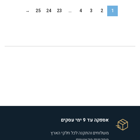
→
25
24
23
…
4
3
2
1
אספקה עד 9 ימי עסקים
משלוחים והתקנה לכל חלקי הארץ
מתקינים מקצועיים