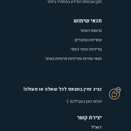
תקן אבטחת המידע במחמיר ביותר
תנאי שימוש
נגישות האתר
אחריות המוצרים
מדיניות החזר כספי
תנאי שירות ומדיניות פרטיות באתר
נציג זמין בווצאפ לכל שאלה או פעולה!
אנחנו כאן בשבילכם :)
יצירת קשר
דוא״ל