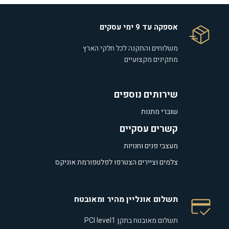
אספקה עד 9 ימי עסקים
משלוחים והתקנה לכל חלקי הארץ
מתקינים מקצועיים
שירותים נוספים
שוברי מתנות
קשרים עסקיים
מעצבי פנים וחנויות
צלמים וציירים הצטרפו לפלטפורמת אוניקס
תשלום אונליין מהיר ומאובטח
תשלום מאובטח בתקן PCI level1