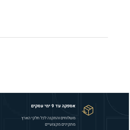
אספקה עד 9 ימי עסקים
משלוחים והתקנה לכל חלקי הארץ
מתקינים מקצועיים