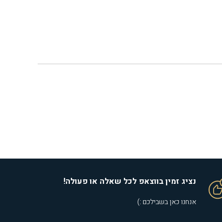
נציג זמין בווצאפ לכל שאלה או פעולה!
אנחנו כאן בשבילכם :)