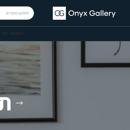
תמונות לפי 
תמ