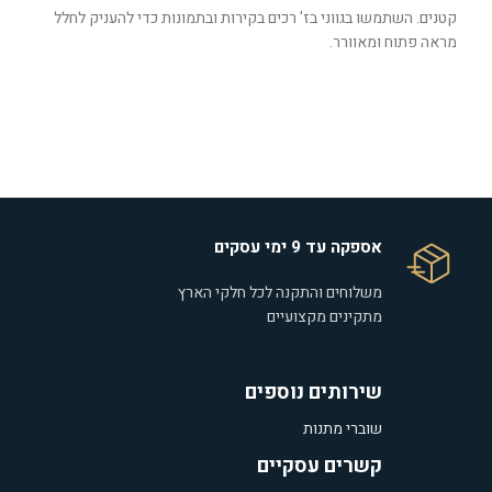
קטנים. השתמשו בגווני בז' רכים בקירות ובתמונות כדי להעניק לחלל
מראה פתוח ומאוורר.
אספקה עד 9 ימי עסקים
משלוחים והתקנה לכל חלקי הארץ
מתקינים מקצועיים
שירותים נוספים
שוברי מתנות
קשרים עסקיים