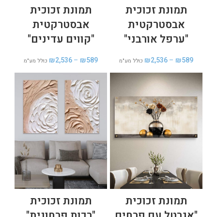
תמונת זכוכית
תמונת זכוכית
אבסטרקטית
אבסטרקטית
"ערפל אורבני"
"קווים עדינים"
₪
2,536
–
₪
589
₪
2,536
–
₪
589
כולל מע"מ
כולל מע"מ
תמונת זכוכית
תמונת זכוכית
"אגרטל עם פרחים
"רכות פרחונית"