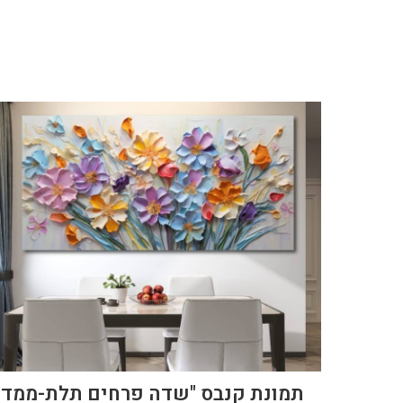
תמונת קנבס "שדה פרחים תלת-ממדי