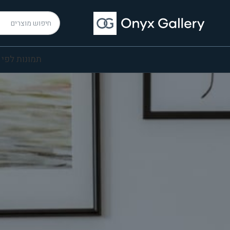
תמונות לפי 