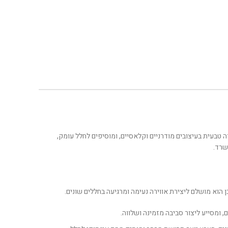
ה טבעית בעיצובים מודרניים וקלאסיים, ומוסיפים לחלל עומק,
שרד.
ן הוא מושלם ליצירת אווירה נעימה ומרגיעה בחללים שונים.
, ומסייע ליצור סביבה מזמינה ושלווה.