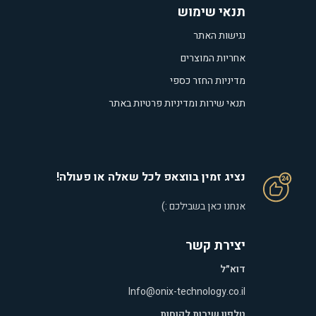
תנאי שימוש
נגישות האתר
אחריות המוצרים
מדיניות החזר כספי
תנאי שירות ומדיניות פרטיות באתר
נציג זמין בווצאפ לכל שאלה או פעולה!
אנחנו כאן בשבילכם :)
יצירת קשר
דוא״ל
Info@onix-technology.co.il
טלפון שירות לקוחות