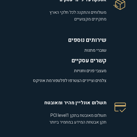
משלוחים והתקנה לכל חלקי הארץ
מתקינים מקצועיים
שירותים נוספים
שוברי מתנות
קשרים עסקיים
מעצבי פנים וחנויות
צלמים וציירים הצטרפו לפלטפורמת אוניקס
תשלום אונליין מהיר ומאובטח
תשלום מאובטח בתקן PCI level1
תקן אבטחת המידע במחמיר ביותר