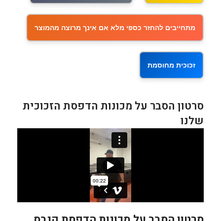
מתחייבים להחזר כספי מלא אם אינך מרוצה מהמוצר
זכוכית מחוסמת
סרטון הסבר על מכונות הדפסת הזכוכית
שלנו
סרטון הסבר על מכונות הדפסת קנבס