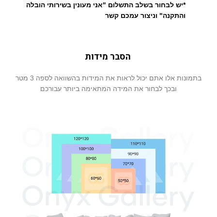
*יש לבחור בשלב התשלום "אני מעונין בשירותי הובלה
והתקנה" וניצור עמכם קשר
הסבר מידות
בתמונות אלו אתם יכול לראות את המידות בהשוואה לספה 3 מטר
ובכך לבחור את המידה המתאימה ביותר עבורכם