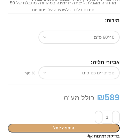
מהדורה מוגבלת - יצירה זו זמינה במהדורה מוגבלת של 50
יחידות בלבד - לשמירה על ייחודיות
מידות
אביזרי תליה
נקה
₪
589
כולל מע"מ
הוספה לסל
⏳
בדיקת זמינות: