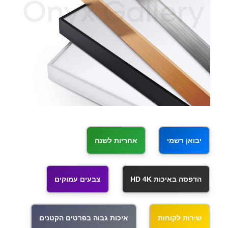
יבואן רשמי
אחריות לשנה
הדפסה באיכות HD 4K
צבעים עמוקים
שירות לקוחות
איכות גבוה בפרטים הקטנים