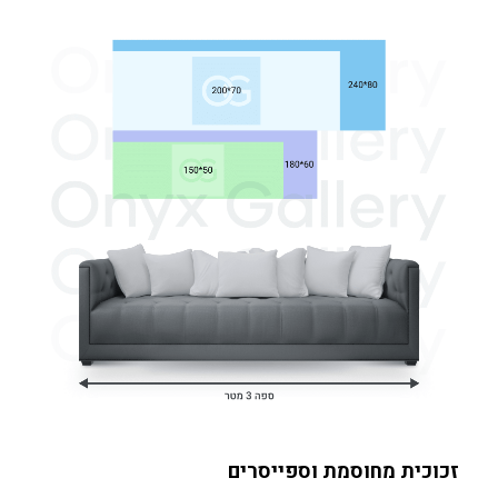
זכוכית מחוסמת וספייסרים