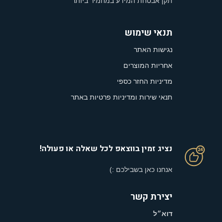
תקן אבטחת המידע במחמיר ביותר
תנאי שימוש
נגישות האתר
אחריות המוצרים
מדיניות החזר כספי
תנאי שירות ומדיניות פרטיות באתר
נציג זמין בווצאפ לכל שאלה או פעולה!
אנחנו כאן בשבילכם :)
יצירת קשר
דוא״ל