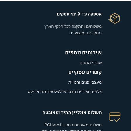
אספקה עד 9 ימי עסקים
משלוחים והתקנה לכל חלקי הארץ
מתקינים מקצועיים
שירותים נוספים
שוברי מתנות
קשרים עסקיים
מעצבי פנים וחנויות
צלמים וציירים הצטרפו לפלטפורמת אוניקס
תשלום אונליין מהיר ומאובטח
תשלום מאובטח בתקן PCI level1