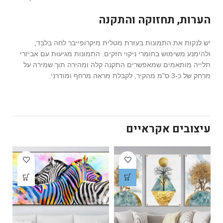
הערות, תחזוקה והתקנה
יש לנקות את התמונות בעזרת מטלית מיקרופייבר לחה בלבד,
ולהימנע משימוש בחומרי ניקוי חזקים. התמונות מגיעות עם אביזרי
תלייה מותאמים שמאפשרים התקנה קלה ומהירה תוך שמירה על
מרחק של כ-3 ס"מ מהקיר, לקבלת מראה מרחף ומודרני.
עיצובים אקראיים