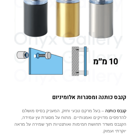
קנבס כותנה ומסגרות אלומיניום
קנבס כותנה
– בעל מרקם טבעי וחזק, המעניק בסיס מושלם
להדפסים מדויקים ואמנותיים. מתוח על מסגרת עץ עמידה,
הקנבס משדר תחושת חמימות ואותנטיות תוך שמירה על מראה
יוקרתי ועמוק.