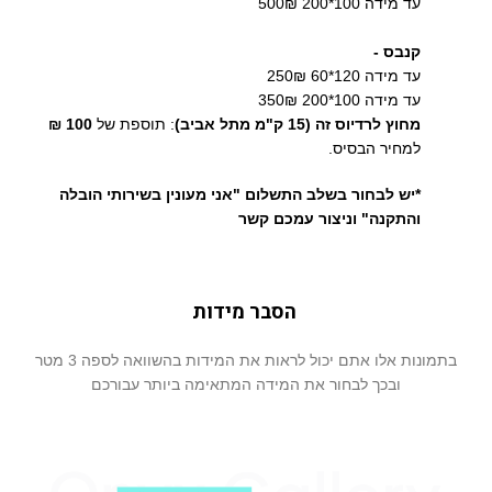
עד מידה 100*200 500₪
קנבס -
עד מידה 120*60 250₪
עד מידה 100*200 350₪
מחוץ לרדיוס זה (15 ק"מ מתל אביב)
: תוספת של
100 ₪
למחיר הבסיס.
*יש לבחור בשלב התשלום "אני מעונין בשירותי הובלה
והתקנה" וניצור עמכם קשר
הסבר מידות
בתמונות אלו אתם יכול לראות את המידות בהשוואה לספה 3 מטר
ובכך לבחור את המידה המתאימה ביותר עבורכם