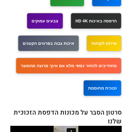
הדפסה באיכות HD 4K
צבעים עמוקים
שירות לקוחות
איכות גבוה בפרטים הקטנים
מתחייבים להחזר כספי מלא אם אינך מרוצה מהמוצר
זכוכית מחוסמת
סרטון הסבר על מכונות הדפסת הזכוכית
שלנו