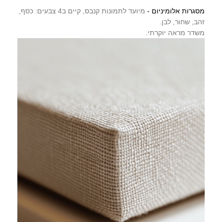
מסגרות אלומיניום -
מיועד לתמונות קנבס, קיים ב4 צבעים: כסף,
זהב, שחור, לבן.
משדר מראה יוקרתי.