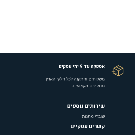
אספקה עד 9 ימי עסקים
משלוחים והתקנה לכל חלקי הארץ
מתקינים מקצועיים
שירותים נוספים
שוברי מתנות
קשרים עסקיים