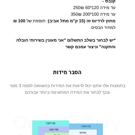
קנבס -
עד מידה 120*60 250₪
עד מידה 100*200 350₪
מחוץ לרדיוס זה (15 ק"מ מתל אביב)
: תוספת של
100 ₪
למחיר הבסיס.
*יש לבחור בשלב התשלום "אני מעונין בשירותי הובלה
והתקנה" וניצור עמכם קשר
הסבר מידות
בתמונות אלו אתם יכול לראות את המידות בהשוואה לספה 3 מטר
ובכך לבחור את המידה המתאימה ביותר עבורכם