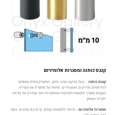
קנבס כותנה ומסגרות אלומיניום
קנבס כותנה
– בעל מרקם טבעי וחזק, המעניק בסיס מושלם
להדפסים מדויקים ואמנותיים. מתוח על מסגרת עץ עמידה,
הקנבס משדר תחושת חמימות ואותנטיות תוך שמירה על מראה
יוקרתי ועמוק.
מסגרות אלומיניום -
מיועד לתמונות קנבס, קיים ב4 צבעים: כסף,