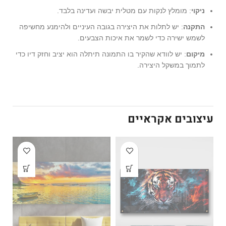
ניקוי
: מומלץ לנקות עם מטלית יבשה ועדינה בלבד.
התקנה
: יש לתלות את היצירה בגובה העיניים ולהימנע מחשיפה
לשמש ישירה כדי לשמר את איכות הצבעים.
מיקום
: יש לוודא שהקיר בו התמונה תיתלה הוא יציב וחזק דיו כדי
לתמוך במשקל היצירה.
עיצובים אקראיים