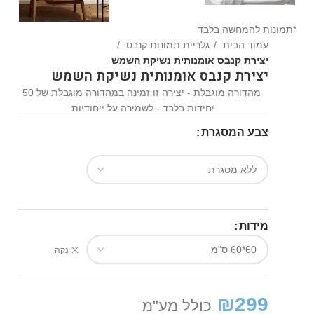
*תמונות להמחשה בלבד
עמוד הבית
גלריית תמונות קנבס
יצירת קנבס אומנותית נשיקת השמש
יצירת קנבס אומנותית נשיקת השמש
מהדורה מוגבלת - יצירה זו זמינה במהדורה מוגבלת של 50
יחידות בלבד - לשמירה על ייחודיות
צבע המסגרת
מידות
נקה
₪
299
כולל מע"מ