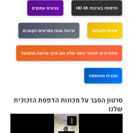
הדפסה באיכות HD 4K
צבעים עמוקים
שירות לקוחות
איכות גבוה בפרטים הקטנים
מתחייבים להחזר כספי מלא אם אינך מרוצה מהמוצר
זכוכית מחוסמת
סרטון הסבר על מכונות הדפסת הזכוכית
שלנו