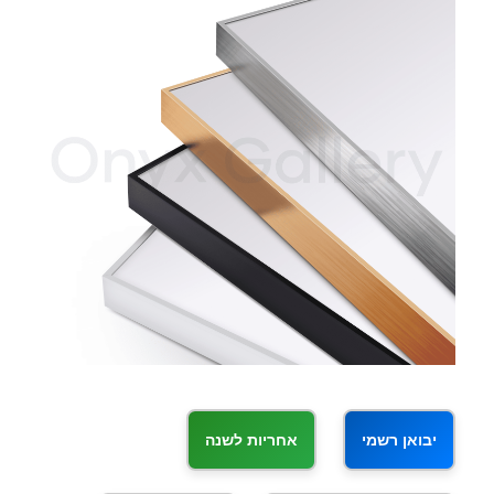
יבואן רשמי
אחריות לשנה