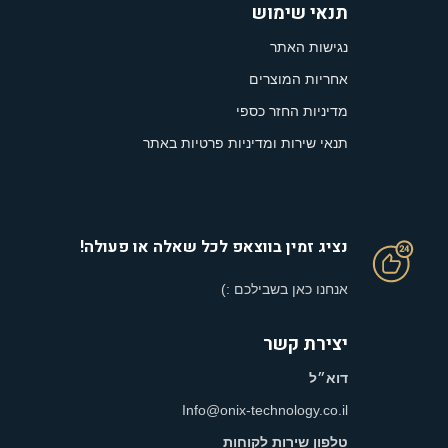
תנאי שימוש
נגישות האתר
אחריות המוצרים
מדיניות החזר כספי
תנאי שירות ומדיניות פרטיות באתר
נציג זמין בווצאפ לכל שאלה או פעולה!
אנחנו כאן בשבילכם :)
יצירת קשר
דוא״ל
Info@onix-technology.co.il
טלפון שירות לקוחות