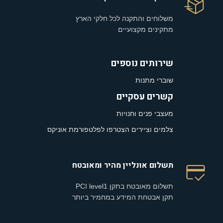
משלוחים והתקנה לכל חלקי הארץ
מתקינים מקצועיים
שירותים נוספים
שוברי מתנות
קשרים עסקיים
מעצבי פנים וחנויות
צלמים וציירים הצטרפו לפלטפורמת אוניקס
תשלום אונליין מהיר ומאובטח
תשלום מאובטח בתקן PCI level1
תקן אבטחת המידע במחמיר ביותר