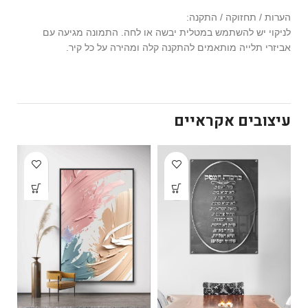
הערות / תחזוקה / התקנה:
לניקוי יש להשתמש במטלית יבשה או לחה. התמונה מגיעה עם
אביזרי תלייה מותאמים להתקנה קלה ומהירה על כל קיר.
עיצובים אקראיים