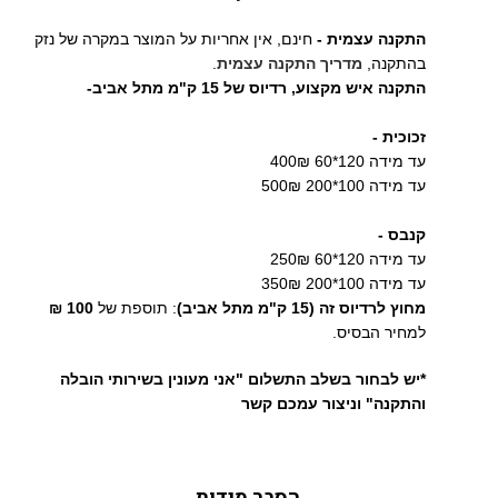
התקנה עצמית -
חינם, אין אחריות על המוצר במקרה של נזק
בהתקנה,
מדריך התקנה עצמית
.
התקנה איש מקצוע,
רדיוס של 15 ק"מ מתל אביב-
זכוכית -
עד מידה 120*60 400₪
עד מידה 100*200 500₪
קנבס -
עד מידה 120*60 250₪
עד מידה 100*200 350₪
מחוץ לרדיוס זה (15 ק"מ מתל אביב)
: תוספת של
100 ₪
למחיר הבסיס.
*יש לבחור בשלב התשלום "אני מעונין בשירותי הובלה
והתקנה" וניצור עמכם קשר