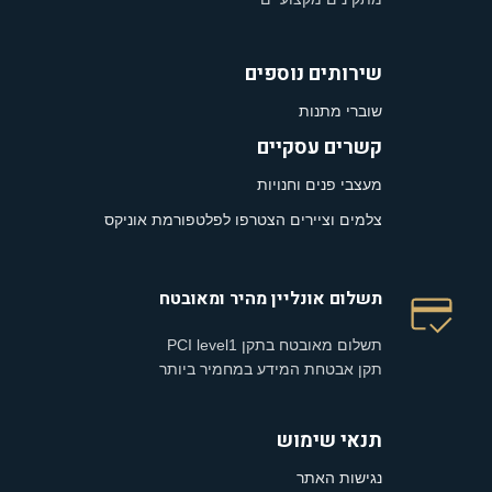
שירותים נוספים
שוברי מתנות
קשרים עסקיים
מעצבי פנים וחנויות
צלמים וציירים הצטרפו לפלטפורמת אוניקס
תשלום אונליין מהיר ומאובטח
תשלום מאובטח בתקן PCI level1
תקן אבטחת המידע במחמיר ביותר
תנאי שימוש
נגישות האתר