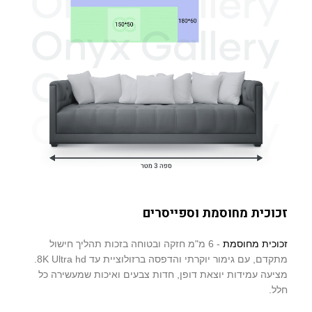
זכוכית מחוסמת וספייסרים
זכוכית מחוסמת
- 6 מ"מ חזקה ובטוחה בזכות תהליך חישול
מתקדם, עם גימור יוקרתי והדפסה ברזולוציית עד 8K Ultra hd.
מציעה עמידות יוצאת דופן, חדות צבעים ואיכות שמעשירה כל
חלל.