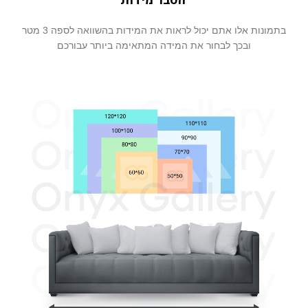
הסבר מידות
בתמונות אלו אתם יכול לראות את המידות בהשוואה לספה 3 מטר
ובכך לבחור את המידה המתאימה ביותר עבורכם