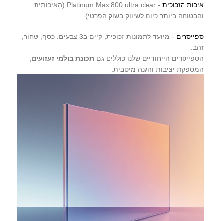
איכות הזכוכית
- Platinum Max 800 ultra clear (האיכותית
והבטוחה ביותר כיום לשיווק בשוק הפרטי).
ספייסרים
- מיועד לתמונות זכוכית, קיים ב3 צבעים: כסף, שחור,
זהב.
הספייסרים הייחודיים שלנו כוללים גם
תכונת בולמי זעזועים
,
המספקת יציבות והגנה מיטבית.