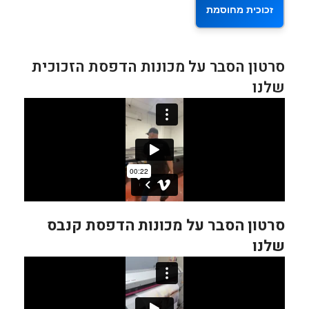
זכוכית מחוסמת
סרטון הסבר על מכונות הדפסת הזכוכית
שלנו
סרטון הסבר על מכונות הדפסת קנבס
שלנו