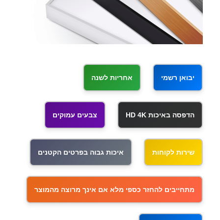
יבואן רשמי
אחריות לשנה
הדפסה באיכות HD 4K
צבעים עמוקים
שירות לקוחות
איכות גבוה בפרטים הקטנים
מתחייבים להחזר כספי מלא אם אינך מרוצה מהמוצר