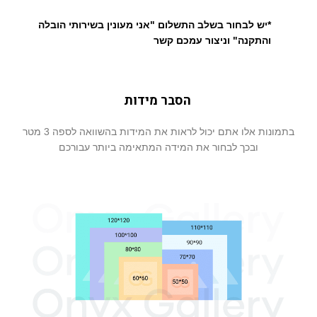
*יש לבחור בשלב התשלום "אני מעונין בשירותי הובלה
והתקנה" וניצור עמכם קשר
הסבר מידות
בתמונות אלו אתם יכול לראות את המידות בהשוואה לספה 3 מטר
ובכך לבחור את המידה המתאימה ביותר עבורכם