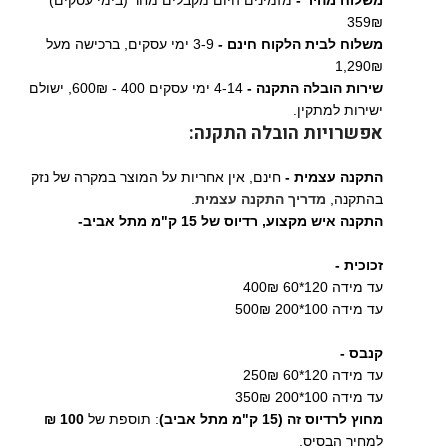
משלוח מהיר -
מזמינים היום מקבלים מחר (בימי עסקים)
359₪
משלוח לבית הלקוח חינם -
3-9 ימי עסקים, ברכישה מעל
1,290₪
שירות הובלה התקנה -
4-14 ימי עסקים 400 - 600₪, ישולם
ישירות למתקין.
אפשרויות הובלה התקנה:
התקנה עצמית -
חינם, אין אחריות על המוצר במקרה של נזק
בהתקנה,
מדריך התקנה עצמית
.
התקנה איש מקצוע,
רדיוס של 15 ק"מ מתל אביב-
זכוכית -
עד מידה 120*60 400₪
עד מידה 100*200 500₪
קנבס -
עד מידה 120*60 250₪
עד מידה 100*200 350₪
מחוץ לרדיוס זה (15 ק"מ מתל אביב)
: תוספת של
100 ₪
למחיר הבסיס.