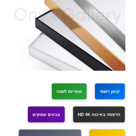
יבואן רשמי
אחריות לשנה
הדפסה באיכות HD 4K
צבעים עמוקים