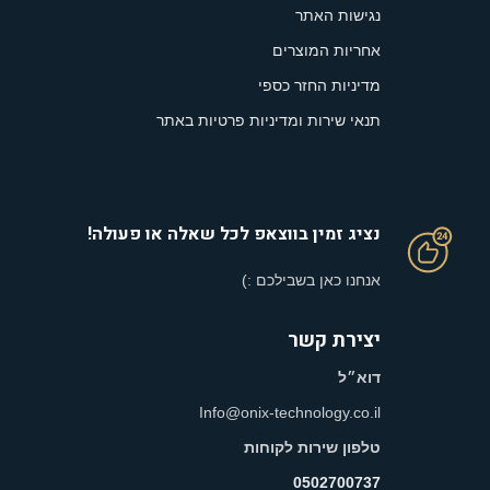
נגישות האתר
אחריות המוצרים
מדיניות החזר כספי
תנאי שירות ומדיניות פרטיות באתר
נציג זמין בווצאפ לכל שאלה או פעולה!
אנחנו כאן בשבילכם :)
יצירת קשר
דוא״ל
Info@onix-technology.co.il
טלפון שירות לקוחות
0502700737