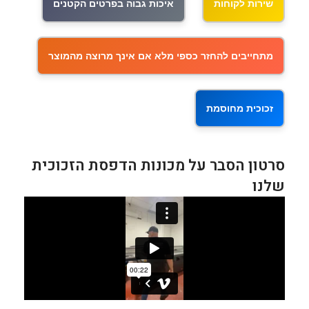
שירות לקוחות
איכות גבוה בפרטים הקטנים
מתחייבים להחזר כספי מלא אם אינך מרוצה מהמוצר
זכוכית מחוסמת
סרטון הסבר על מכונות הדפסת הזכוכית
שלנו