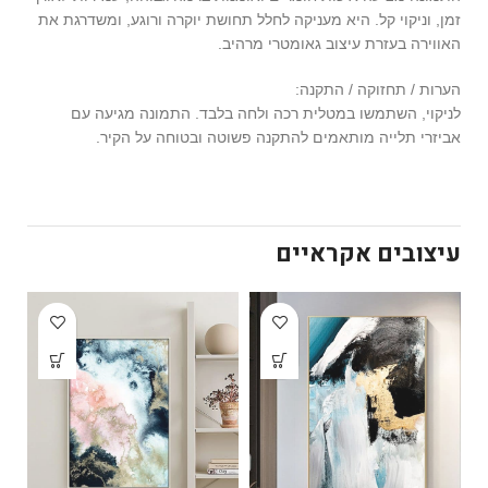
זמן, וניקוי קל. היא מעניקה לחלל תחושת יוקרה ורוגע, ומשדרגת את
האווירה בעזרת עיצוב גאומטרי מרהיב.
הערות / תחזוקה / התקנה:
לניקוי, השתמשו במטלית רכה ולחה בלבד. התמונה מגיעה עם
אביזרי תלייה מותאמים להתקנה פשוטה ובטוחה על הקיר.
עיצובים אקראיים