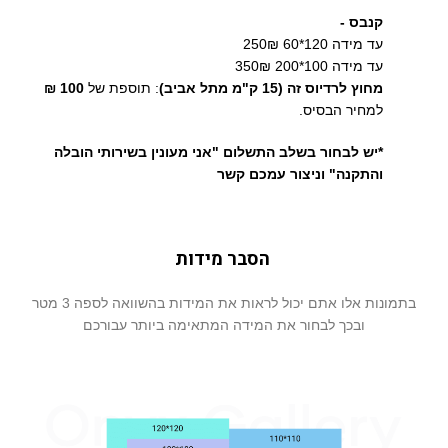
קנבס -
עד מידה 120*60 250₪
עד מידה 100*200 350₪
מחוץ לרדיוס זה (15 ק"מ מתל אביב)
: תוספת של
100 ₪
למחיר הבסיס.
*יש לבחור בשלב התשלום "אני מעונין בשירותי הובלה
והתקנה" וניצור עמכם קשר
הסבר מידות
בתמונות אלו אתם יכול לראות את המידות בהשוואה לספה 3 מטר
ובכך לבחור את המידה המתאימה ביותר עבורכם