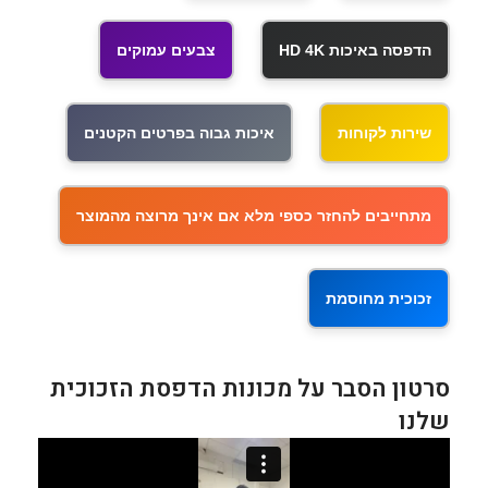
הדפסה באיכות HD 4K
צבעים עמוקים
שירות לקוחות
איכות גבוה בפרטים הקטנים
מתחייבים להחזר כספי מלא אם אינך מרוצה מהמוצר
זכוכית מחוסמת
סרטון הסבר על מכונות הדפסת הזכוכית
שלנו