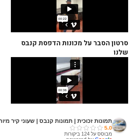
סרטון הסבר על מכונות הדפסת קנבס
שלנו
תמונות זכוכית | תמונות קנבס | שעוני קיר מיו
5.0
מבוסס על 124 ביקורות