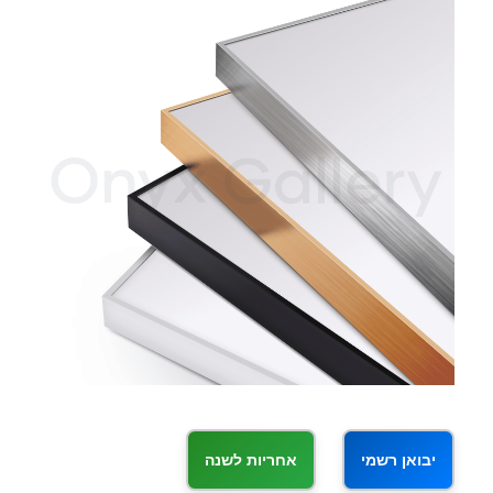
יבואן רשמי
אחריות לשנה