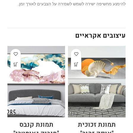
להימנע מחשיפה ישירה לשמש לשמירה על הצבעים לאורך זמן.
עיצובים אקראיים
תמונת זכוכית
תמונת קנבס