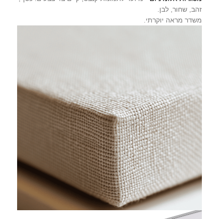
זהב, שחור, לבן.
משדר מראה יוקרתי.