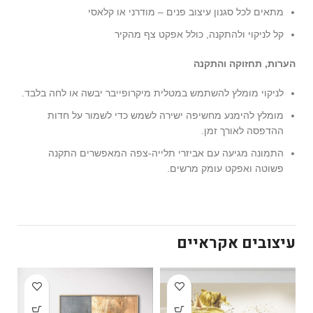
מתאים לכל סגנון עיצוב פנים – מודרני או קלאסי
קל לניקוי ולהתקנה, כולל אפקט צף מהקיר
הערות, תחזוקה והתקנה
לניקוי מומלץ להשתמש במטלית מיקרופייבר יבשה או לחה בלבד.
מומלץ להימנע מחשיפה ישירה לשמש כדי לשמור על חדות
ההדפסה לאורך זמן.
התמונה מגיעה עם אביזרי תלייה-צפה המאפשרים התקנה
פשוטה ואפקט עומק מרשים.
עיצובים אקראיים