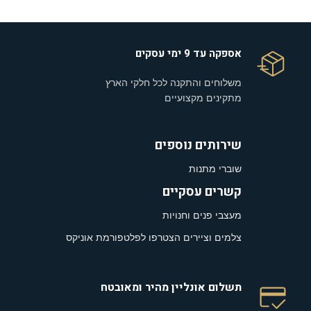
אספקה עד 9 ימי עסקים
משלוחים והתקנה לכל חלקי הארץ
מתקינים מקצועיים
שירותים נוספים
שוברי מתנות
קשרים עסקיים
מעצבי פנים וחנויות
צלמים וציירים הצטרפו לפלטפורמת אוניקס
תשלום אונליין מהיר ומאובטח