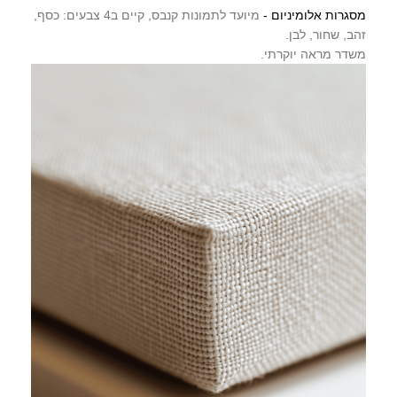
מסגרות אלומיניום -
מיועד לתמונות קנבס, קיים ב4 צבעים: כסף,
זהב, שחור, לבן.
משדר מראה יוקרתי.