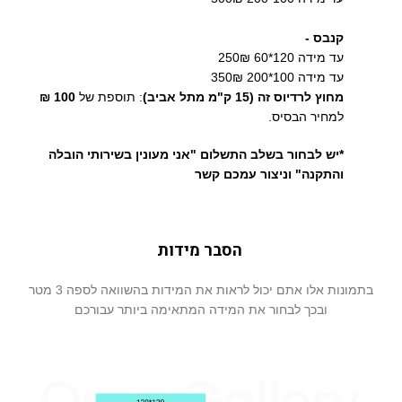
קנבס -
עד מידה 120*60 250₪
עד מידה 100*200 350₪
מחוץ לרדיוס זה (15 ק"מ מתל אביב)
: תוספת של
100 ₪
למחיר הבסיס.
*יש לבחור בשלב התשלום "אני מעונין בשירותי הובלה
והתקנה" וניצור עמכם קשר
הסבר מידות
בתמונות אלו אתם יכול לראות את המידות בהשוואה לספה 3 מטר
ובכך לבחור את המידה המתאימה ביותר עבורכם