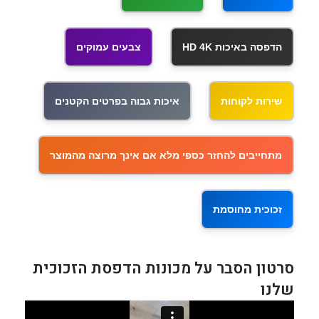
הדפסה באיכות HD 4K
צבעים עמוקים
שירות לקוחות
איכות גבוה בפרטים הקטנים
מתחייבים להחזר כספי מלא אם אינך מרוצה מהמוצר
זכוכית מחוסמת
סרטון הסבר על מכונות הדפסת הזכוכית
שלנו