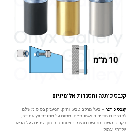
קנבס כותנה ומסגרות אלומיניום
קנבס כותנה
– בעל מרקם טבעי וחזק, המעניק בסיס מושלם
להדפסים מדויקים ואמנותיים. מתוח על מסגרת עץ עמידה,
הקנבס משדר תחושת חמימות ואותנטיות תוך שמירה על מראה
יוקרתי ועמוק.