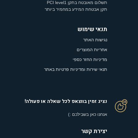
תשלום מאובטח בתקן PCI level1
תקן אבטחת המידע במחמיר ביותר
תנאי שימוש
נגישות האתר
אחריות המוצרים
מדיניות החזר כספי
תנאי שירות ומדיניות פרטיות באתר
נציג זמין בווצאפ לכל שאלה או פעולה!
אנחנו כאן בשבילכם :)
יצירת קשר