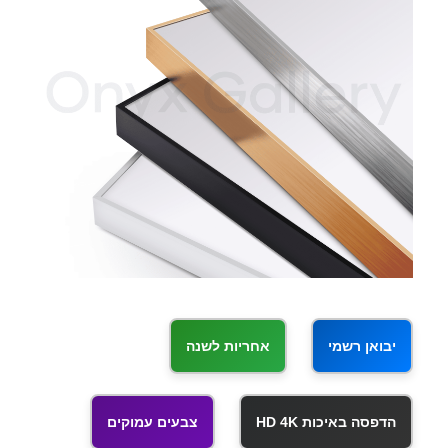
יבואן רשמי
אחריות לשנה
הדפסה באיכות HD 4K
צבעים עמוקים