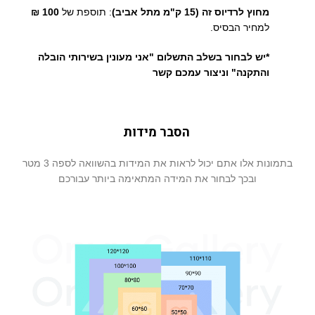
מחוץ לרדיוס זה (15 ק"מ מתל אביב)
: תוספת של
100 ₪
למחיר הבסיס.
*יש לבחור בשלב התשלום "אני מעונין בשירותי הובלה
והתקנה" וניצור עמכם קשר
הסבר מידות
בתמונות אלו אתם יכול לראות את המידות בהשוואה לספה 3 מטר
ובכך לבחור את המידה המתאימה ביותר עבורכם