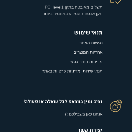
תשלום מאובטח בתקן PCI level1
תקן אבטחת המידע במחמיר ביותר
תנאי שימוש
נגישות האתר
אחריות המוצרים
מדיניות החזר כספי
תנאי שירות ומדיניות פרטיות באתר
נציג זמין בווצאפ לכל שאלה או פעולה!
אנחנו כאן בשבילכם :)
יצירת קשר