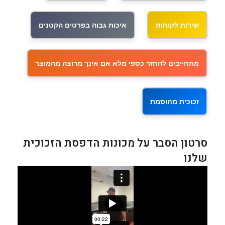
שירות לקוחות
איכות גבוה בפרטים הקטנים
מתחייבים להחזר כספי מלא אם אינך מרוצה מהמוצר
זכוכית מחוסמת
סרטון הסבר על מכונות הדפסת הזכוכית
שלנו