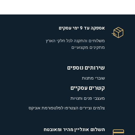
אספקה עד 9 ימי עסקים
משלוחים והתקנה לכל חלקי הארץ
מתקינים מקצועיים
שירותים נוספים
שוברי מתנות
קשרים עסקיים
מעצבי פנים וחנויות
צלמים וציירים הצטרפו לפלטפורמת אוניקס
תשלום אונליין מהיר ומאובטח