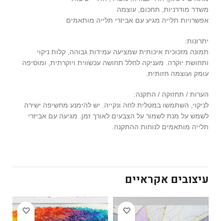
משדר מודרניות, תחכום, עוצמה
אפשרויות תלייה מגיע עם אביזרי תלייה מותאמים
יתרונות:
תמונה מזכוכית איכותית שמציעה עמידות גבוהה, קלות ניקוי
ותחושת יוקרה. מעניקה לחלל תחושה עכשווית ויוקרתית, ומוסיפה
עומק ועוצמה חזותית.
הערות / תחזוקה / התקנה:
לניקוי, השתמשו במטלית לחה ונקייה. יש להימנע מחשיפה ישירה
לשמש על מנת לשמור על הצבעים לאורך זמן. מגיעה עם אביזרי
תלייה מותאמים לנוחות ההתקנה.
עיצובים אקראיים