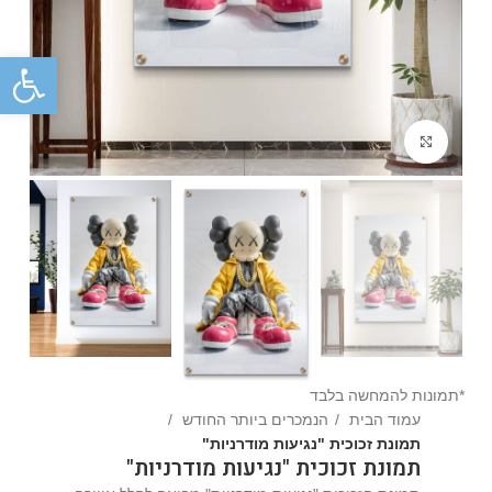
פתח
Click to enlarge
*תמונות להמחשה בלבד
עמוד הבית
הנמכרים ביותר החודש
תמונת זכוכית "נגיעות מודרניות"
תמונת זכוכית "נגיעות מודרניות"