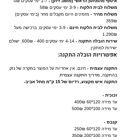
איסוף מהמחסן הראשי (מושב זיתן) -
1-7 ימי עסקים 0₪
משלוח לבית הלקוח -
3-9 ימי עסקים 58₪
משלוח מהיר -
מזמינים היום מקבלים מחר (בימי עסקים)
359₪
משלוח לבית הלקוח חינם -
3-9 ימי עסקים, ברכישה מעל
1,290₪
שירות הובלה התקנה -
4-14 ימי עסקים 400 - 600₪, ישולם
ישירות למתקין.
אפשרויות הובלה התקנה:
התקנה עצמית -
חינם, אין אחריות על המוצר במקרה של נזק
בהתקנה,
מדריך התקנה עצמית
.
התקנה איש מקצוע,
רדיוס של 15 ק"מ מתל אביב-
זכוכית -
עד מידה 120*60 400₪
עד מידה 100*200 500₪
קנבס -
עד מידה 120*60 250₪
עד מידה 100*200 350₪