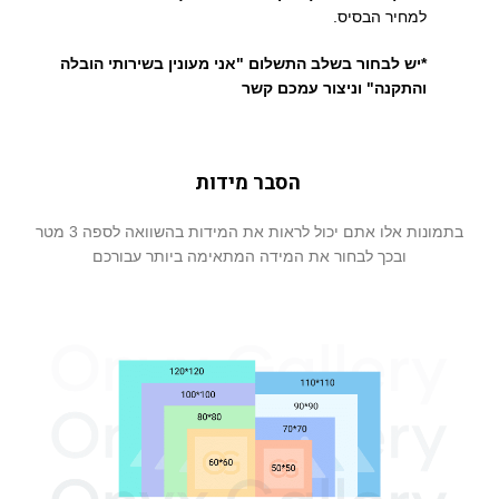
למחיר הבסיס.
*יש לבחור בשלב התשלום "אני מעונין בשירותי הובלה
והתקנה" וניצור עמכם קשר
הסבר מידות
בתמונות אלו אתם יכול לראות את המידות בהשוואה לספה 3 מטר
ובכך לבחור את המידה המתאימה ביותר עבורכם