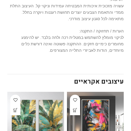
עשויה מזכוכית איכותית המבטיחה עמידות וניקוי קל. העיצוב התלת
ממדי והתאמת הצבעים יוצרים תחושת רעננות ויוקרה בחלל.
מתאימה לכל סגנון עיצוב מודרני.
הערות / תחזוקה / התקנה:
לניקוי מומלץ להשתמש במטלית רכה ולחה בלבד. יש להימנע
מחומרים כימיים חזקים. ההתקנה פשוטה ואינה דורשת כלים
מיוחדים, הודות לאביזרי התלייה המצורפים.
עיצובים אקראיים