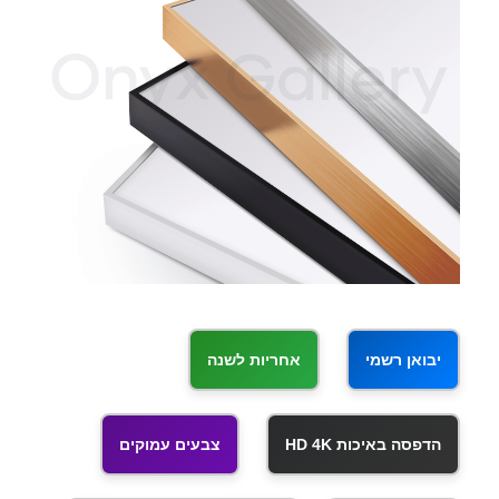
יבואן רשמי
אחריות לשנה
הדפסה באיכות HD 4K
צבעים עמוקים