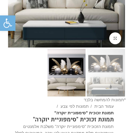
פתח
Click to enlarge
*תמונות להמחשה בלבד
עמוד הבית
תמונות לפי צבע
תמונת זכוכית "סימפוניית יוקרה"
תמונת זכוכית "סימפוניית יוקרה"
תמונת הזכוכית "סימפוניית יוקרה" משלבת אלמנטים