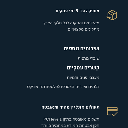
אספקה עד 9 ימי עסקים
משלוחים והתקנה לכל חלקי הארץ
מתקינים מקצועיים
שירותים נוספים
שוברי מתנות
קשרים עסקיים
מעצבי פנים וחנויות
צלמים וציירים הצטרפו לפלטפורמת אוניקס
תשלום אונליין מהיר ומאובטח
תשלום מאובטח בתקן PCI level1
תקן אבטחת המידע במחמיר ביותר