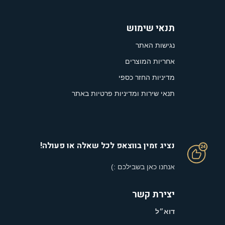
תנאי שימוש
נגישות האתר
אחריות המוצרים
מדיניות החזר כספי
תנאי שירות ומדיניות פרטיות באתר
נציג זמין בווצאפ לכל שאלה או פעולה!
אנחנו כאן בשבילכם :)
יצירת קשר
דוא״ל