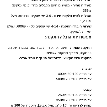
משלוח לבית הלקוח -
3-9 ימי עסקים 58₪
משלוח מהיר -
מזמינים היום מקבלים מחר (בימי עסקים)
359₪
משלוח לבית הלקוח חינם -
3-9 ימי עסקים, ברכישה מעל
1,290₪
שירות הובלה התקנה -
4-14 ימי עסקים 400 - 600₪, ישולם
ישירות למתקין.
אפשרויות הובלה התקנה:
התקנה עצמית -
חינם, אין אחריות על המוצר במקרה של נזק
בהתקנה,
מדריך התקנה עצמית
.
התקנה איש מקצוע,
רדיוס של 15 ק"מ מתל אביב-
זכוכית -
עד מידה 120*60 400₪
עד מידה 100*200 500₪
קנבס -
עד מידה 120*60 250₪
עד מידה 100*200 350₪
מחוץ לרדיוס זה (15 ק"מ מתל אביב)
: תוספת של
100 ₪