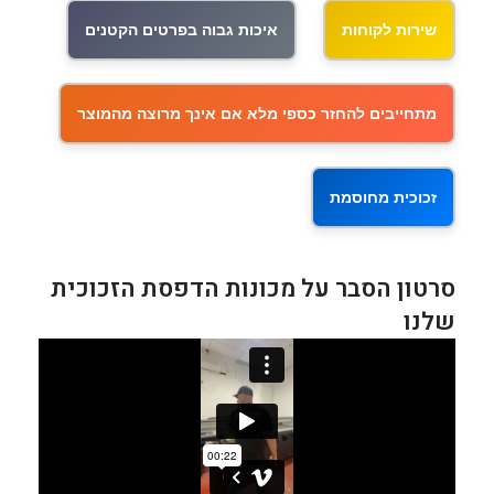
שירות לקוחות
איכות גבוה בפרטים הקטנים
מתחייבים להחזר כספי מלא אם אינך מרוצה מהמוצר
זכוכית מחוסמת
סרטון הסבר על מכונות הדפסת הזכוכית
שלנו