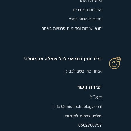
נגישות האתר
אחריות המוצרים
מדיניות החזר כספי
תנאי שירות ומדיניות פרטיות באתר
נציג זמין בווצאפ לכל שאלה או פעולה!
אנחנו כאן בשבילכם :)
יצירת קשר
דוא״ל
Info@onix-technology.co.il
טלפון שירות לקוחות
0502700737