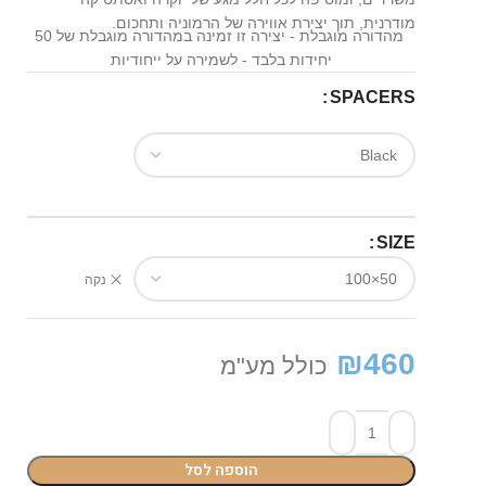
מודרנית, תוך יצירת אווירה של הרמוניה ותחכום.
מהדורה מוגבלת - יצירה זו זמינה במהדורה מוגבלת של 50
יחידות בלבד - לשמירה על ייחודיות
SPACERS
SIZE
נקה
₪
460
כולל מע"מ
הוספה לסל