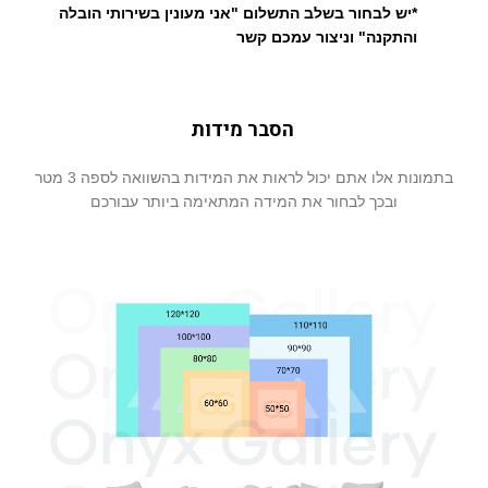
*יש לבחור בשלב התשלום "אני מעונין בשירותי הובלה
והתקנה" וניצור עמכם קשר
הסבר מידות
בתמונות אלו אתם יכול לראות את המידות בהשוואה לספה 3 מטר
ובכך לבחור את המידה המתאימה ביותר עבורכם