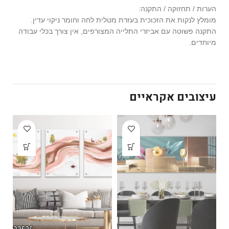
הערות / תחזוקה / התקנה:
מומלץ לנקות את הזכוכית בעזרת מטלית לחה וחומר ניקוי עדין.
התקנה פשוטה עם אביזרי התלייה המצורפים, אין צורך בכלי עבודה
מיוחדים.
עיצובים אקראיים