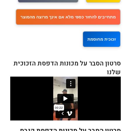
מתחייבים להחזר כספי מלא אם אינך מרוצה מהמוצר
זכוכית מחוסמת
סרטון הסבר על מכונות הדפסת הזכוכית
שלנו
סרטון הסבר על מכונות הדפסת קנבס