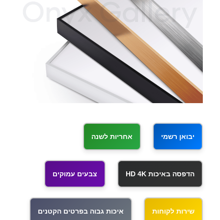
יבואן רשמי
אחריות לשנה
הדפסה באיכות HD 4K
צבעים עמוקים
שירות לקוחות
איכות גבוה בפרטים הקטנים