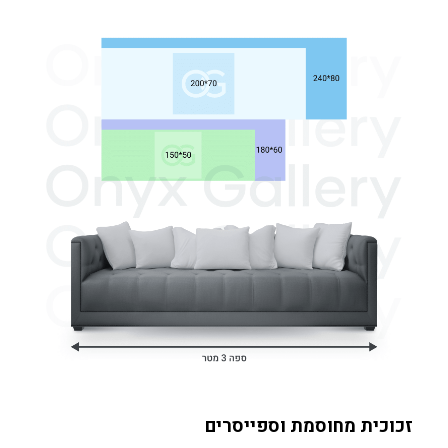
זכוכית מחוסמת וספייסרים