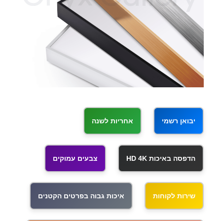
יבואן רשמי
אחריות לשנה
הדפסה באיכות HD 4K
צבעים עמוקים
שירות לקוחות
איכות גבוה בפרטים הקטנים