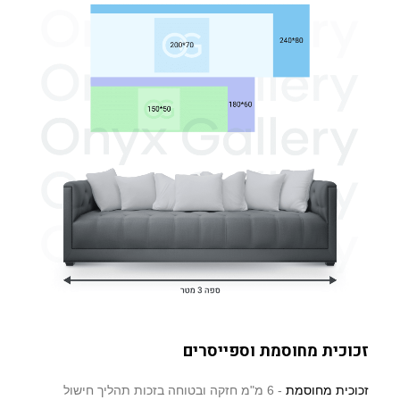
זכוכית מחוסמת וספייסרים
זכוכית מחוסמת
- 6 מ"מ חזקה ובטוחה בזכות תהליך חישול