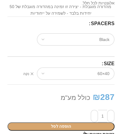
אלגנטיות לכל חלל.
מהדורה מוגבלת - יצירה זו זמינה במהדורה מוגבלת של 50
יחידות בלבד - לשמירה על ייחודיות
SPACERS
SIZE
נקה
₪
287
כולל מע"מ
הוספה לסל