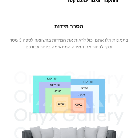
והתקנה" וניצור עמכם קשר
הסבר מידות
בתמונות אלו אתם יכול לראות את המידות בהשוואה לספה 3 מטר
ובכך לבחור את המידה המתאימה ביותר עבורכם