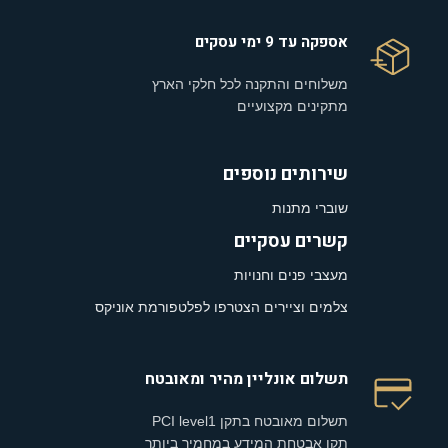
אספקה עד 9 ימי עסקים
משלוחים והתקנה לכל חלקי הארץ
מתקינים מקצועיים
שירותים נוספים
שוברי מתנות
קשרים עסקיים
מעצבי פנים וחנויות
צלמים וציירים הצטרפו לפלטפורמת אוניקס
תשלום אונליין מהיר ומאובטח
תשלום מאובטח בתקן PCI level1
תקן אבטחת המידע במחמיר ביותר