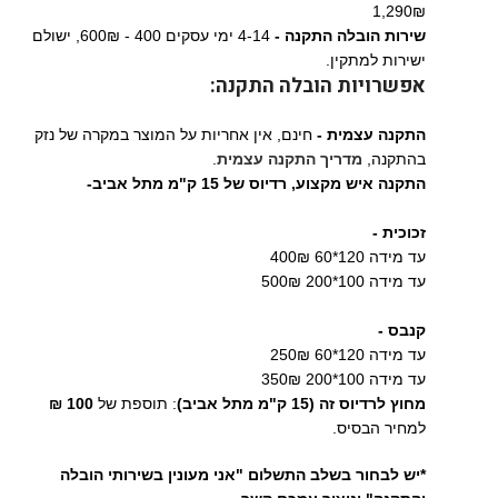
1,290₪
שירות הובלה התקנה -
4-14 ימי עסקים 400 - 600₪, ישולם
ישירות למתקין.
אפשרויות הובלה התקנה:
התקנה עצמית -
חינם, אין אחריות על המוצר במקרה של נזק
בהתקנה,
מדריך התקנה עצמית
.
התקנה איש מקצוע,
רדיוס של 15 ק"מ מתל אביב-
זכוכית -
עד מידה 120*60 400₪
עד מידה 100*200 500₪
קנבס -
עד מידה 120*60 250₪
עד מידה 100*200 350₪
מחוץ לרדיוס זה (15 ק"מ מתל אביב)
: תוספת של
100 ₪
למחיר הבסיס.
*יש לבחור בשלב התשלום "אני מעונין בשירותי הובלה