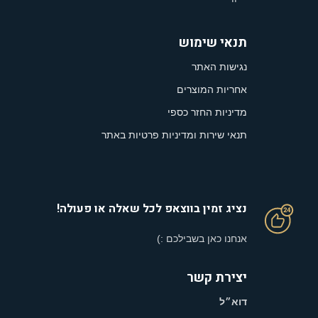
תנאי שימוש
נגישות האתר
אחריות המוצרים
מדיניות החזר כספי
תנאי שירות ומדיניות פרטיות באתר
נציג זמין בווצאפ לכל שאלה או פעולה!
אנחנו כאן בשבילכם :)
יצירת קשר
דוא״ל