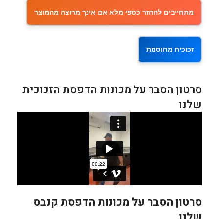
מתחייבים להחזר כספי מלא אם אינך מרוצה מהמוצר
זכוכית מחוסמת
סרטון הסבר על מכונות הדפסת הזכוכית
שלנו
סרטון הסבר על מכונות הדפסת קנבס
שלנו