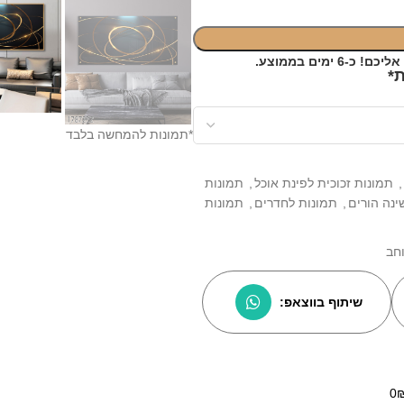
ימים בממוצע.
*תמונות להמחשה בלבד
,
תמונות זכוכית לפינת אוכל
,
תמונות
ינה הורים
,
תמונות לחדרים
,
תמונות
חב
שיתוף בווצאפ: