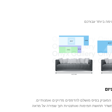
יום
 המעניק בסיס מושלם להדפסים מדויקים ואמנותיים.
שדר תחושת חמימות ואותנטיות תוך שמירה על מראה