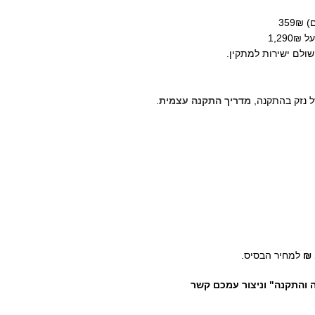
35
ל נזק בהתקנה,
מדריך התקנה עצמית
.
למחיר הבסיס.
ה והתקנה" וניצור עמכם קשר