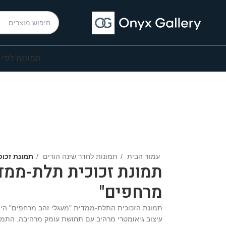
תמונות לפי 
עמוד הבית
תמונות לחדר שינה הורים
תמונת זכו
תמונת זכוכית תלת-ממדי
מרחפים"
תמונת הזכוכית התלת-ממדית "מעגלי זהב מרחפים" היא
עיצוב גיאומטרי מרהיב עם תחושת עומק מרהיבה. התמונ