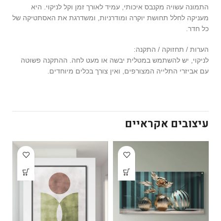
התמונה עשויה מקנבס איכותי, עמיד לאורך זמן וקל לניקוי. היא
מעניקה לחלל תחושת יוקרה ומודרניות, ומשדרגת את האסתטיקה של
כל חדר.
הערות / תחזוקה / התקנה:
לניקוי, יש להשתמש במטלית יבשה או מעט לחה. ההתקנה פשוטה
עם אביזרי התלייה המצורפים, ואין צורך בכלים מיוחדים.
עיצובים אקראיים