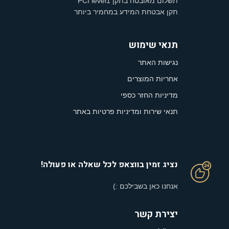
תשלום מאובטח בתקן PCI level1
תקן אבטחת המידע במחמיר ביותר
תנאי שימוש
נגישות האתר
אחריות המוצרים
מדיניות החזר כספי
תנאי שירות ומדיניות פרטיות באתר
נציג זמין בווצאפ לכל שאלה או פעולה!
אנחנו כאן בשבילכם :)
יצירת קשר