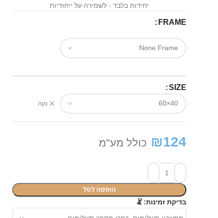
יחידות בלבד - לשמירה על ייחודיות
FRAME
SIZE
נקה
₪
124
כולל מע"מ
הוספה לסל
בדיקת זמינות:
⏳