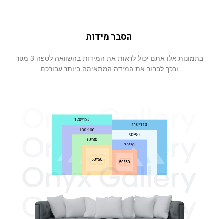
הסבר מידות
בתמונות אלו אתם יכול לראות את המידות בהשוואה לספה 3 מטר
ובכך לבחור את המידה המתאימה ביותר עבורכם