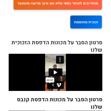
מתחייבים להחזר כספי מלא אם אינך מרוצה מהמוצר
זכוכית מחוסמת
סרטון הסבר על מכונות הדפסת הזכוכית
שלנו
סרטון הסבר על מכונות הדפסת קנבס
שלנו