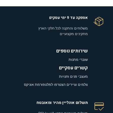
אספקה עד 9 ימי עסקים
משלוחים והתקנה לכל חלקי הארץ
מתקינים מקצועיים
שירותים נוספים
שוברי מתנות
קשרים עסקיים
מעצבי פנים וחנויות
צלמים וציירים הצטרפו לפלטפורמת אוניקס
תשלום אונליין מהיר ומאובטח