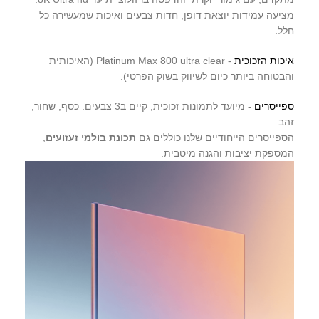
מציעה עמידות יוצאת דופן, חדות צבעים ואיכות שמעשירה כל
חלל.
איכות הזכוכית
- Platinum Max 800 ultra clear (האיכותית
והבטוחה ביותר כיום לשיווק בשוק הפרטי).
ספייסרים
- מיועד לתמונות זכוכית, קיים ב3 צבעים: כסף, שחור,
זהב.
הספייסרים הייחודיים שלנו כוללים גם
תכונת בולמי זעזועים
,
המספקת יציבות והגנה מיטבית.