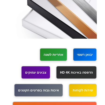
יבואן רשמי
אחריות לשנה
הדפסה באיכות HD 4K
צבעים עמוקים
שירות לקוחות
איכות גבוה בפרטים הקטנים