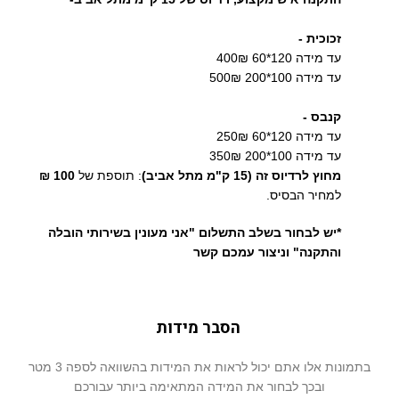
זכוכית -
עד מידה 120*60 400₪
עד מידה 100*200 500₪
קנבס -
עד מידה 120*60 250₪
עד מידה 100*200 350₪
מחוץ לרדיוס זה (15 ק"מ מתל אביב)
: תוספת של
100 ₪
למחיר הבסיס.
*יש לבחור בשלב התשלום "אני מעונין בשירותי הובלה
והתקנה" וניצור עמכם קשר
הסבר מידות
בתמונות אלו אתם יכול לראות את המידות בהשוואה לספה 3 מטר
ובכך לבחור את המידה המתאימה ביותר עבורכם