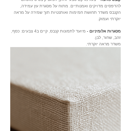
להדפסים מדויקים ואמנותיים. מתוח על מסגרת עץ עמידה,
הקנבס משדר תחושת חמימות ואותנטיות תוך שמירה על מראה
יוקרתי ועמוק.
מסגרות אלומיניום -
מיועד לתמונות קנבס, קיים ב4 צבעים: כסף,
זהב, שחור, לבן.
משדר מראה יוקרתי.