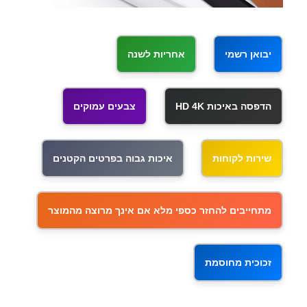
יבואן רשמי
אחריות לשנה
הדפסה באיכות HD 4K
צבעים עמוקים
שירות לקוחות
איכות גבוה בפרטים הקטנים
מתחייבים להחזר כספי מלא אם אינך מרוצה מהמוצר
זכוכית מחוסמת