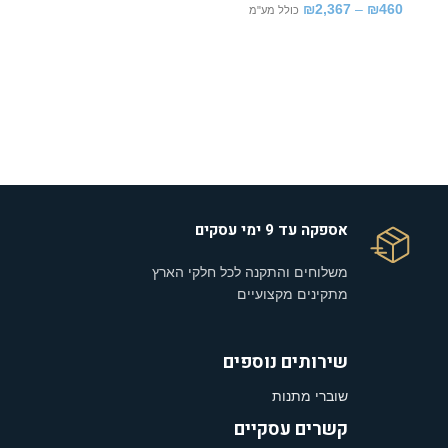
₪
2,367
–
₪
460
כולל מע"מ
אספקה עד 9 ימי עסקים
משלוחים והתקנה לכל חלקי הארץ
מתקינים מקצועיים
שירותים נוספים
שוברי מתנות
קשרים עסקיים