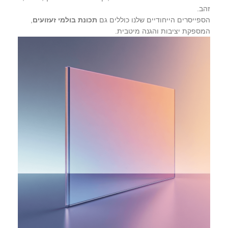
זהב.
הספייסרים הייחודיים שלנו כוללים גם
תכונת בולמי זעזועים
,
המספקת יציבות והגנה מיטבית.