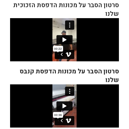
סרטון הסבר על מכונות הדפסת הזכוכית
שלנו
סרטון הסבר על מכונות הדפסת קנבס
שלנו