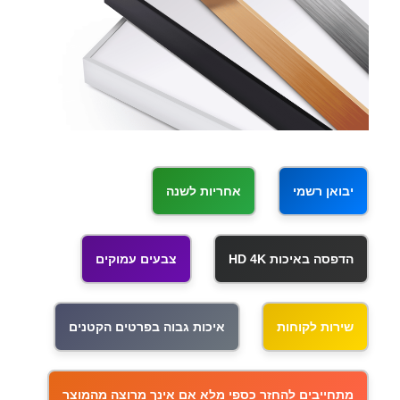
יבואן רשמי
אחריות לשנה
הדפסה באיכות HD 4K
צבעים עמוקים
שירות לקוחות
איכות גבוה בפרטים הקטנים
מתחייבים להחזר כספי מלא אם אינך מרוצה מהמוצר