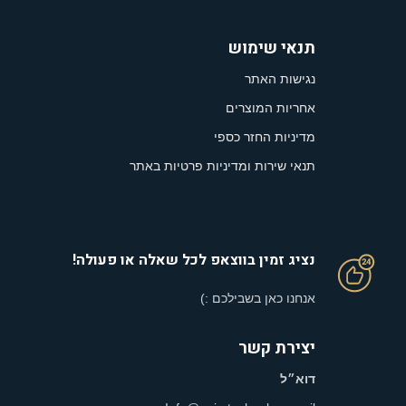
תנאי שימוש
נגישות האתר
אחריות המוצרים
מדיניות החזר כספי
תנאי שירות ומדיניות פרטיות באתר
נציג זמין בווצאפ לכל שאלה או פעולה!
אנחנו כאן בשבילכם :)
יצירת קשר
דוא״ל