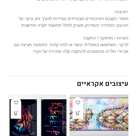
יתרונות:
חומרי הקנבס האיכותיים מבטיחים עמידות לאורך זמן וניקוי קל.
העיצוב המודרני והמדויק מעניק לחלל תחושת יוקרה וחדשנות.
הערות / תחזוקה / התקנה:
לניקוי, השתמשו במטלית יבשה או לחה קלות. התמונה מגיעה עם
אביזרי תלייה מותאמים להתקנה קלה ומהירה על הקיר.
עיצובים אקראיים