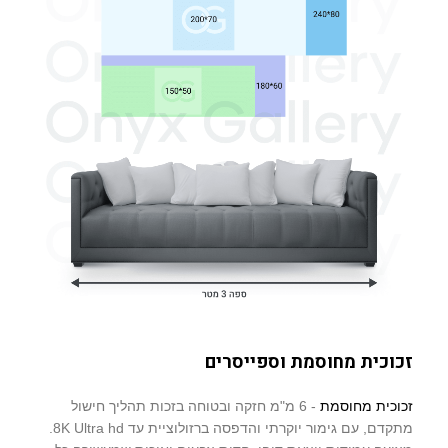
זכוכית מחוסמת וספייסרים
זכוכית מחוסמת
- 6 מ"מ חזקה ובטוחה בזכות תהליך חישול
מתקדם, עם גימור יוקרתי והדפסה ברזולוציית עד 8K Ultra hd.