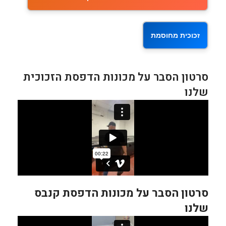
זכוכית מחוסמת
סרטון הסבר על מכונות הדפסת הזכוכית
שלנו
סרטון הסבר על מכונות הדפסת קנבס
שלנו