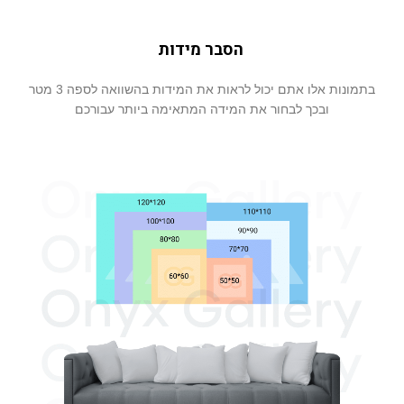
הסבר מידות
בתמונות אלו אתם יכול לראות את המידות בהשוואה לספה 3 מטר
ובכך לבחור את המידה המתאימה ביותר עבורכם