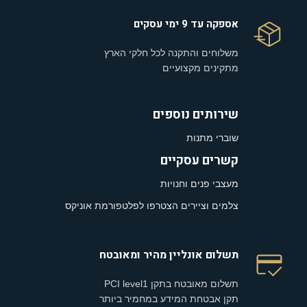
אספקה עד 9 ימי עסקים
משלוחים והתקנה לכל חלקי הארץ
מתקינים מקצועיים
שירותים נוספים
שוברי מתנות
קשרים עסקיים
מעצבי פנים וחנויות
צלמים וציירים הצטרפו לפלטפורמת אוניקס
תשלום אונליין מהיר ומאובטח
תשלום מאובטח בתקן PCI level1
תקן אבטחת המידע במחמיר ביותר