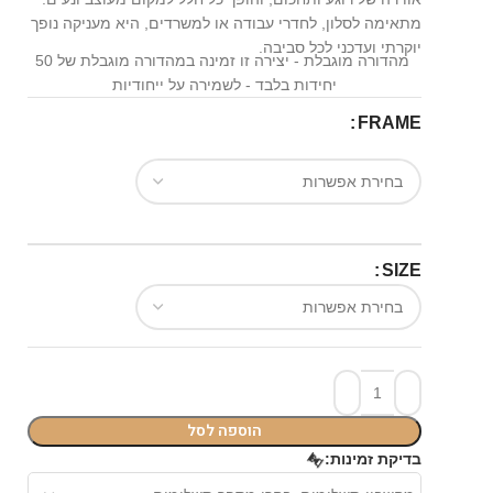
מתאימה לסלון, לחדרי עבודה או למשרדים, היא מעניקה נופך
יוקרתי ועדכני לכל סביבה.
מהדורה מוגבלת - יצירה זו זמינה במהדורה מוגבלת של 50
יחידות בלבד - לשמירה על ייחודיות
FRAME
SIZE
הוספה לסל
⏳
בדיקת זמינות: