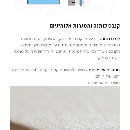
קנבס כותנה ומסגרות אלומיניום
קנבס כותנה
– בעל מרקם טבעי וחזק, המעניק בסיס מושלם
להדפסים מדויקים ואמנותיים. מתוח על מסגרת עץ עמידה,
הקנבס משדר תחושת חמימות ואותנטיות תוך שמירה על מראה
יוקרתי ועמוק.
מסגרות אלומיניום -
מיועד לתמונות קנבס, קיים ב4 צבעים: כסף,
זהב, שחור, לבן.
משדר מראה יוקרתי.