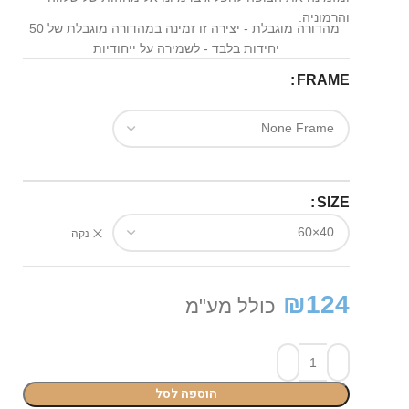
והרמוניה.
מהדורה מוגבלת - יצירה זו זמינה במהדורה מוגבלת של 50
יחידות בלבד - לשמירה על ייחודיות
FRAME
SIZE
נקה
₪
124
כולל מע"מ
הוספה לסל