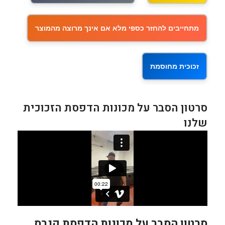
מתחייבים להחזר כספי מלא אם אינך מרוצה מהמוצר
זכוכית מחוסמת
סרטון הסבר על מכונות הדפסת הזכוכית
שלנו
סרטון הסבר על מכונות הדפסת קנבס