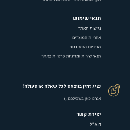
תנאי שימוש
נגישות האתר
אחריות המוצרים
מדיניות החזר כספי
תנאי שירות ומדיניות פרטיות באתר
נציג זמין בווצאפ לכל שאלה או פעולה!
אנחנו כאן בשבילכם :)
יצירת קשר
דוא״ל