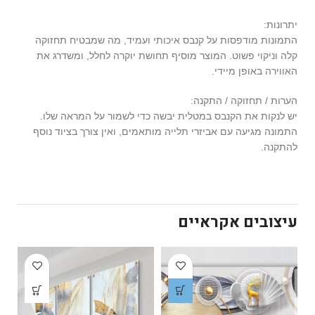
יתרונות:
התמונות מודפסות על קנבס איכותי ועמיד, מה שמבטיח תחזוקה
קלה וניקוי פשוט. המוצר מוסיף תחושת יוקרה לחלל, ומשדרג את
האווירה באופן מיידי.
הערות / תחזוקה / התקנה:
יש לנקות את הקנבס במטלית יבשה כדי לשמור על המראה שלו.
התמונה מגיעה עם אביזרי תלייה מותאמים, ואין צורך בציוד נוסף
להתקנה.
עיצובים אקראיים