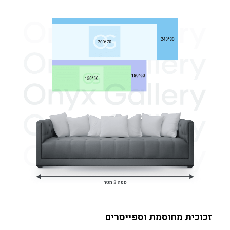
זכוכית מחוסמת וספייסרים