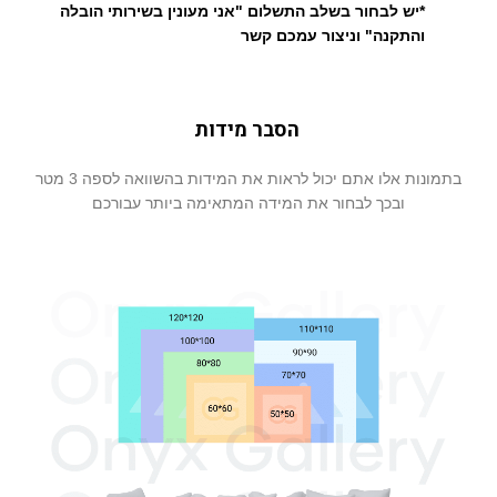
*יש לבחור בשלב התשלום "אני מעונין בשירותי הובלה
והתקנה" וניצור עמכם קשר
הסבר מידות
בתמונות אלו אתם יכול לראות את המידות בהשוואה לספה 3 מטר
ובכך לבחור את המידה המתאימה ביותר עבורכם