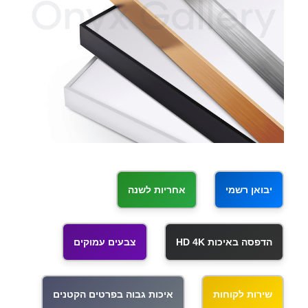
יבואן רשמי
אחריות לשנה
הדפסה באיכות HD 4K
צבעים עמוקים
שירות לקוחות
איכות גבוה בפרטים הקטנים