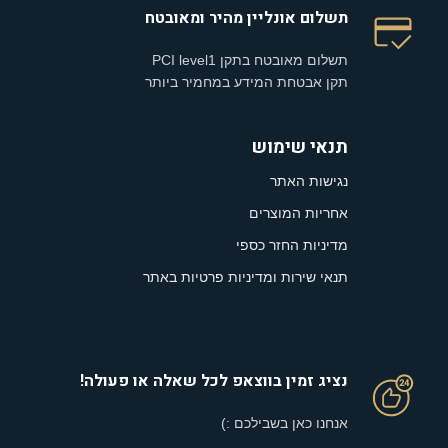
תשלום אונליין מהיר ומאובטח
תשלום מאובטח בתקן PCI level1
תקן אבטחת המידע במחמיר ביותר
תנאי שימוש
נגישות האתר
אחריות המוצרים
מדיניות החזר כספי
תנאי שירות ומדיניות פרטיות באתר
נציג זמין בווצאפ לכל שאלה או פעולה!
אנחנו כאן בשבילכם :)