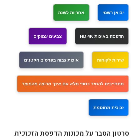
יבואן רשמי
אחריות לשנה
הדפסה באיכות HD 4K
צבעים עמוקים
שירות לקוחות
איכות גבוה בפרטים הקטנים
מתחייבים להחזר כספי מלא אם אינך מרוצה מהמוצר
זכוכית מחוסמת
סרטון הסבר על מכונות הדפסת הזכוכית