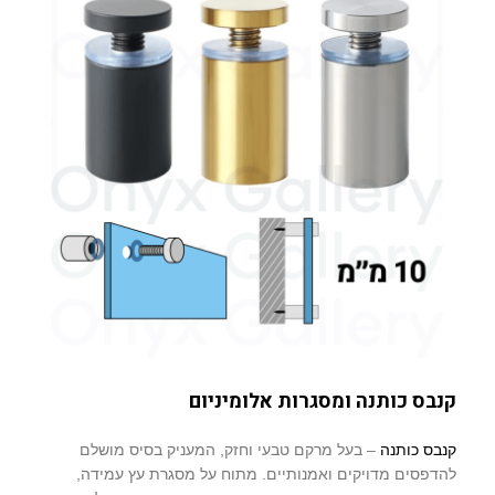
קנבס כותנה ומסגרות אלומיניום
קנבס כותנה
– בעל מרקם טבעי וחזק, המעניק בסיס מושלם
להדפסים מדויקים ואמנותיים. מתוח על מסגרת עץ עמידה,