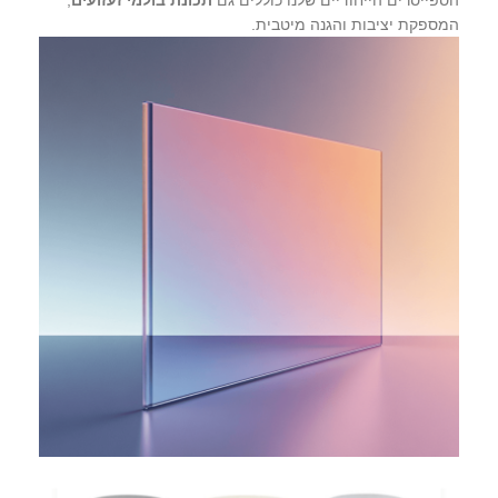
המספקת יציבות והגנה מיטבית.