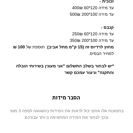
זכוכית -
עד מידה 120*60 400₪
עד מידה 100*200 500₪
קנבס -
עד מידה 120*60 250₪
עד מידה 100*200 350₪
מחוץ לרדיוס זה (15 ק"מ מתל אביב)
: תוספת של
100 ₪
למחיר הבסיס.
*יש לבחור בשלב התשלום "אני מעונין בשירותי הובלה
והתקנה" וניצור עמכם קשר
הסבר מידות
בתמונות אלו אתם יכול לראות את המידות בהשוואה לספה 3 מטר
ובכך לבחור את המידה המתאימה ביותר עבורכם