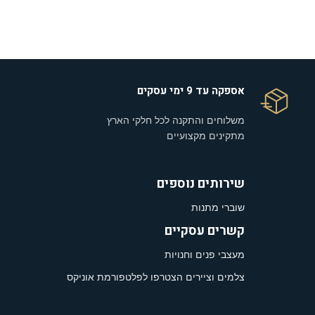
אספקה עד 9 ימי עסקים
משלוחים והתקנה לכל חלקי הארץ
מתקינים מקצועיים
שירותים נוספים
שוברי מתנות
קשרים עסקיים
מעצבי פנים וחנויות
צלמים וציירים הצטרפו לפלטפורמת אוניקס