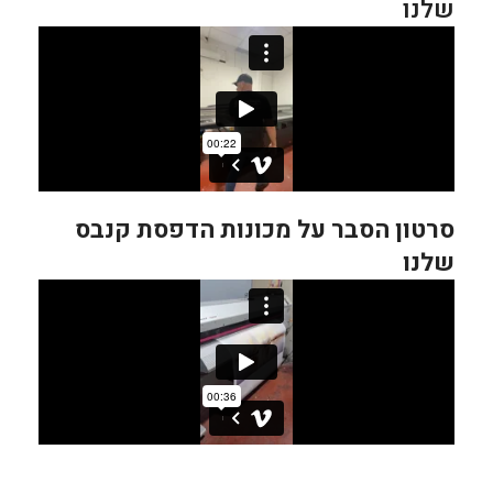
שלנו
סרטון הסבר על מכונות הדפסת קנבס
שלנו