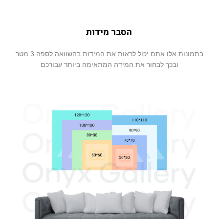
הסבר מידות
בתמונות אלו אתם יכול לראות את המידות בהשוואה לספה 3 מטר
ובכך לבחור את המידה המתאימה ביותר עבורכם