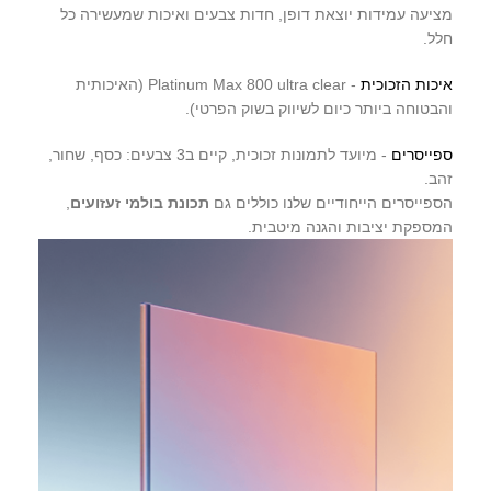
מציעה עמידות יוצאת דופן, חדות צבעים ואיכות שמעשירה כל
חלל.
איכות הזכוכית
- Platinum Max 800 ultra clear (האיכותית
והבטוחה ביותר כיום לשיווק בשוק הפרטי).
ספייסרים
- מיועד לתמונות זכוכית, קיים ב3 צבעים: כסף, שחור,
זהב.
הספייסרים הייחודיים שלנו כוללים גם
תכונת בולמי זעזועים
,
המספקת יציבות והגנה מיטבית.