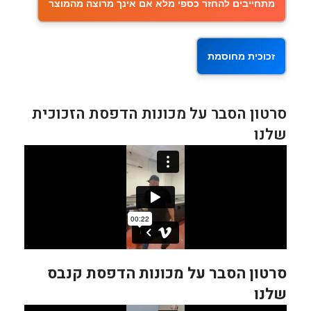
מתחייבים להחזר כספי מלא אם אינך מרוצה מהמוצר
זכוכית מחוסמת
סרטון הסבר על מכונות הדפסת הזכוכית
שלנו
סרטון הסבר על מכונות הדפסת קנבס
שלנו