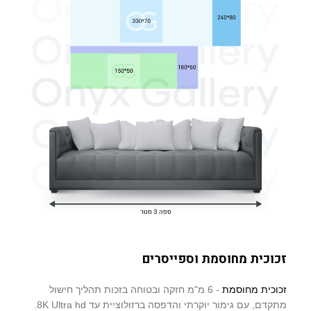
זכוכית מחוסמת וספייסרים
זכוכית מחוסמת
- 6 מ"מ חזקה ובטוחה בזכות תהליך חישול
מתקדם, עם גימור יוקרתי והדפסה ברזולוציית עד 8K Ultra hd.