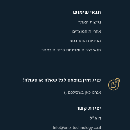
תנאי שימוש
נגישות האתר
אחריות המוצרים
מדיניות החזר כספי
תנאי שירות ומדיניות פרטיות באתר
נציג זמין בווצאפ לכל שאלה או פעולה!
אנחנו כאן בשבילכם :)
יצירת קשר
דוא״ל
Info@onix-technology.co.il