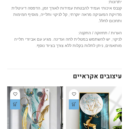
יתרונות:
קנבס איכותי ועמיד להבטחת עמידות לאורך זמן, הדפסה דיגיטלית
מדויקת המעניקה מראה יוקרתי, קל לניקוי ותלייה, מוסיף חמימות
ותחכום לחלל.
הערות / תחזוקה / התקנה:
לניקוי, יש להשתמש במטלית לחה ועדינה. מגיע עם אביזרי תלייה
מותאמים, ניתן לתלות בקלות ללא צורך בציוד נוסף.
עיצובים אקראיים