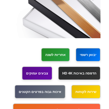
יבואן רשמי
אחריות לשנה
הדפסה באיכות HD 4K
צבעים עמוקים
שירות לקוחות
איכות גבוה בפרטים הקטנים