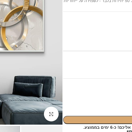
ות
Click to enlarge
ימים בממוצע.