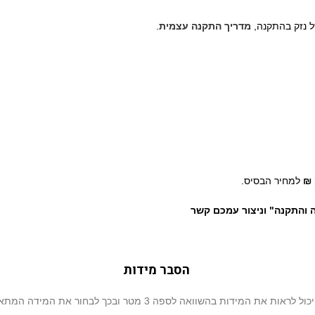
ל נזק בהתקנה,
מדריך התקנה עצמית
.
למחיר הבסיס.
ה והתקנה" וניצור עמכם קשר
הסבר מידות
מידות בהשוואה לספה 3 מטר ובכך לבחור את המידה המתאימה ביותר עבורכם