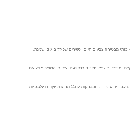
ממש
כותי מבטיחה צבעים חיים ועשירים שכוללים גווני שמנת,
ים ומודרניים שמשתלבים בכל סגנון עיצוב. המוצר מגיע עם
עם ריהוט מודרני ומעניקות לחלל תחושת יוקרה ואלגנטיות.