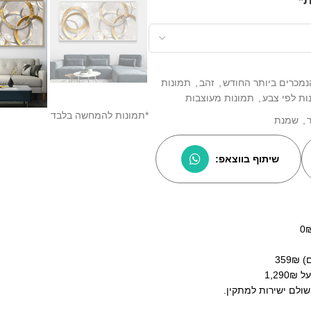
נמכרים ביותר החודש
,
זהב
,
תמונות
ות לפי צבע
,
תמונות מעוצבות
*תמונות להמחשה בלבד
,
שמנת
שיתוף בווצאפ:
35