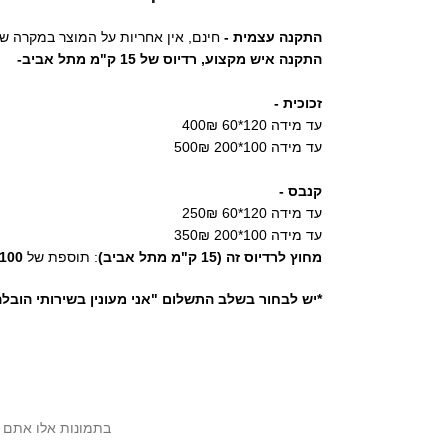
התקנה עצמית -
חינם, אין אחריות על המוצר במקרה ש
התקנה איש מקצוע,
רדיוס של 15 ק"מ מתל אביב-
זכוכית -
עד מידה 120*60 400₪
עד מידה 100*200 500₪
קנבס -
עד מידה 120*60 250₪
עד מידה 100*200 350₪
מחוץ לרדיוס זה (15 ק"מ מתל אביב)
: תוספת של
100 ₪
*יש לבחור בשלב התשלום "אני מעונין בשירותי הובל
בתמונות אלו אתם יכול לראות את ה