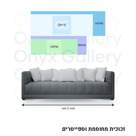
זכוכית מחוסמת וספייסרים