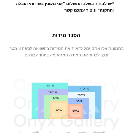
*יש לבחור בשלב התשלום "אני מעונין בשירותי הובלה
והתקנה" וניצור עמכם קשר
הסבר מידות
בתמונות אלו אתם יכול לראות את המידות בהשוואה לספה 3 מטר
ובכך לבחור את המידה המתאימה ביותר עבורכם