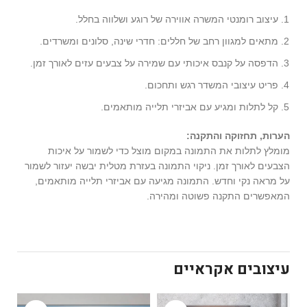
עיצוב רומנטי המשרה אווירה של רוגע ושלווה בחלל.
מתאים למגוון רחב של חללים: חדרי שינה, סלונים ומשרדים.
הדפסה על קנבס איכותי עם שמירה על צבעים עזים לאורך זמן.
פריט עיצובי המשדר רגש ותחכום.
קל לתלות ומגיע עם אביזרי תלייה מותאמים.
הערות, תחזוקה והתקנה:
מומלץ לתלות את התמונה במקום מוצל כדי לשמור על איכות
הצבעים לאורך זמן. ניקוי התמונה בעזרת מטלית יבשה יעזור לשמור
על מראה נקי וחדש. התמונה מגיעה עם אביזרי תלייה מותאמים,
המאפשרים התקנה פשוטה ומהירה.
עיצובים אקראיים