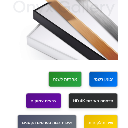
יבואן רשמי
אחריות לשנה
הדפסה באיכות HD 4K
צבעים עמוקים
שירות לקוחות
איכות גבוה בפרטים הקטנים