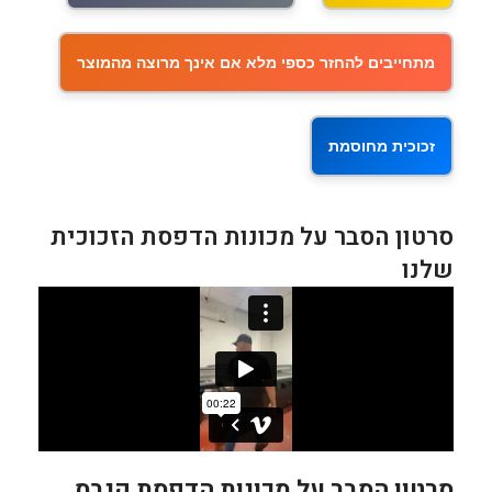
מתחייבים להחזר כספי מלא אם אינך מרוצה מהמוצר
זכוכית מחוסמת
סרטון הסבר על מכונות הדפסת הזכוכית
שלנו
סרטון הסבר על מכונות הדפסת קנבס