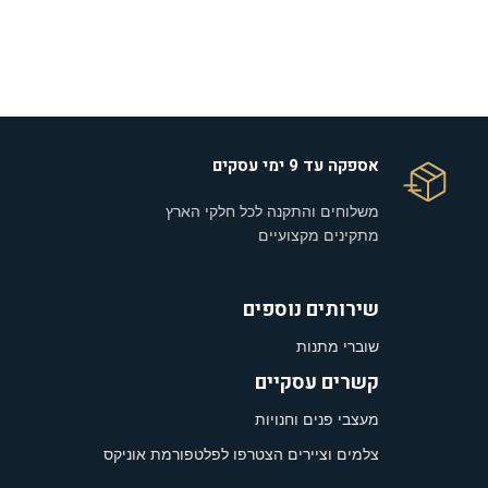
אספקה עד 9 ימי עסקים
משלוחים והתקנה לכל חלקי הארץ
מתקינים מקצועיים
שירותים נוספים
שוברי מתנות
קשרים עסקיים
מעצבי פנים וחנויות
צלמים וציירים הצטרפו לפלטפורמת אוניקס