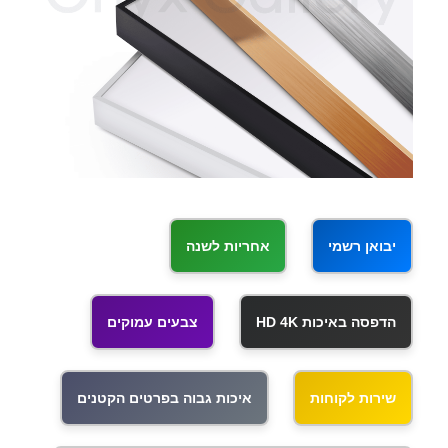
יבואן רשמי
אחריות לשנה
הדפסה באיכות HD 4K
צבעים עמוקים
שירות לקוחות
איכות גבוה בפרטים הקטנים