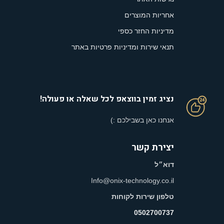
אחריות המוצרים
מדיניות החזר כספי
תנאי שירות ומדיניות פרטיות באתר
נציג זמין בווצאפ לכל שאלה או פעולה!
אנחנו כאן בשבילכם :)
יצירת קשר
דוא״ל
Info@onix-technology.co.il
טלפון שירות לקוחות
0502700737