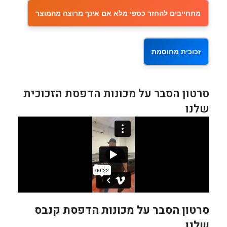
מתחייבים להחזר כספי מלא אם אינך מרוצה מהמוצר
זכוכית מחוסמת
סרטון הסבר על מכונות הדפסת הזכוכית
שלנו
סרטון הסבר על מכונות הדפסת קנבס
שלנו