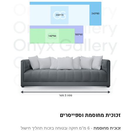
זכוכית מחוסמת וספייסרים
זכוכית מחוסמת
- 6 מ"מ חזקה ובטוחה בזכות תהליך חישול