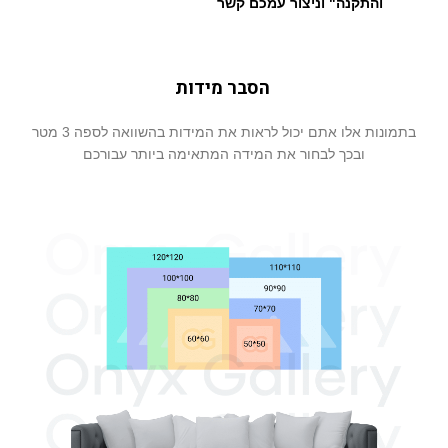
והתקנה" וניצור עמכם קשר
הסבר מידות
בתמונות אלו אתם יכול לראות את המידות בהשוואה לספה 3 מטר
ובכך לבחור את המידה המתאימה ביותר עבורכם