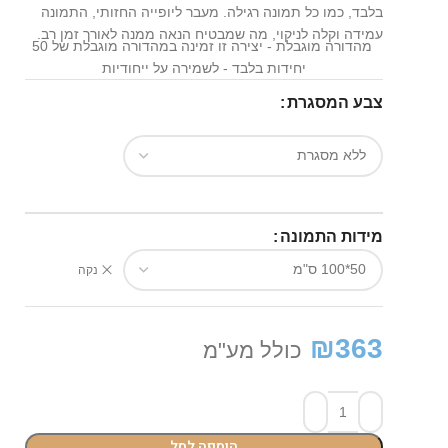
בלבד, כמו כל תמונה רגילה. מעבר ליופייה החזותי, התמונה
עמידה וקלה לניקוי, מה שמבטיח הנאה ממנה לאורך זמן רב.
מהדורה מוגבלת - יצירה זו זמינה במהדורה מוגבלת של 50
יחידות בלבד - לשמירה על ייחודיות
צבע המסגרת
מידות התמונה
נקה
₪
363
כולל מע"מ
הוספה לסל