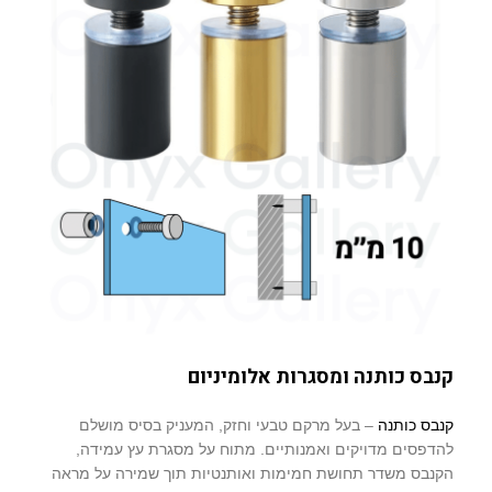
קנבס כותנה ומסגרות אלומיניום
קנבס כותנה
– בעל מרקם טבעי וחזק, המעניק בסיס מושלם
להדפסים מדויקים ואמנותיים. מתוח על מסגרת עץ עמידה,
הקנבס משדר תחושת חמימות ואותנטיות תוך שמירה על מראה