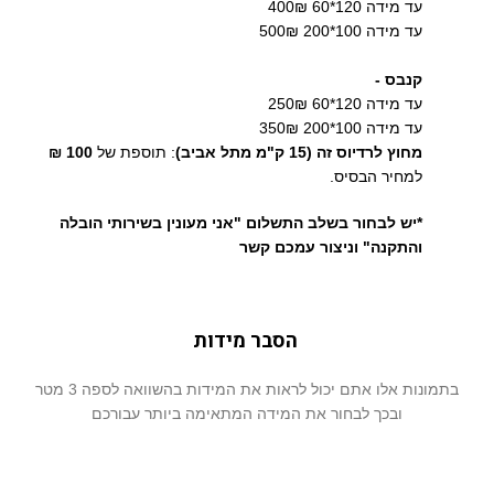
עד מידה 120*60 400₪
עד מידה 100*200 500₪
קנבס -
עד מידה 120*60 250₪
עד מידה 100*200 350₪
מחוץ לרדיוס זה (15 ק"מ מתל אביב)
: תוספת של
100 ₪
למחיר הבסיס.
*יש לבחור בשלב התשלום "אני מעונין בשירותי הובלה
והתקנה" וניצור עמכם קשר
הסבר מידות
בתמונות אלו אתם יכול לראות את המידות בהשוואה לספה 3 מטר
ובכך לבחור את המידה המתאימה ביותר עבורכם