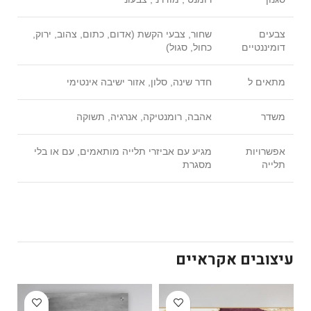
צבעים
שחור, צבעי הקשת (אדום, כתום, צהוב, ירוק,
דומיננטיים
כחול, סגול)
מתאים ל
חדר שינה, סלון, אזור ישיבה אינטימי
משדר
אהבה, רומנטיקה, אנרגיה, תשוקה
אפשרויות
מגיע עם אביזרי תלייה מותאמים, עם או בלי
תלייה
מסגרת
עיצובים אקראיים