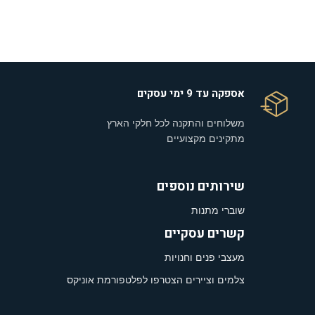
אספקה עד 9 ימי עסקים
משלוחים והתקנה לכל חלקי הארץ
מתקינים מקצועיים
שירותים נוספים
שוברי מתנות
קשרים עסקיים
מעצבי פנים וחנויות
צלמים וציירים הצטרפו לפלטפורמת אוניקס