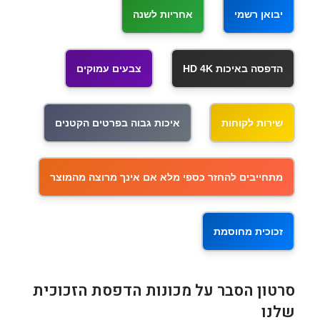
יבואן רשמי
אחריות לשנה
הדפסה באיכות HD 4K
צבעים עמוקים
שירות לקוחות
איכות גבוה בפרטים הקטנים
מתחייבים להחזר כספי מלא אם אינך מרוצה מהמוצר
זכוכית מחוסמת
סרטון הסבר על מכונות הדפסת הזכוכית
שלנו