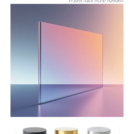
המספקת יציבות והגנה מיטבית.