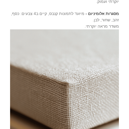
יוקרתי ועמוק.
מסגרות אלומיניום -
מיועד לתמונות קנבס, קיים ב4 צבעים: כסף,
זהב, שחור, לבן.
משדר מראה יוקרתי.