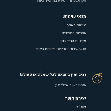
תקן אבטחת המידע במחמיר ביותר
תנאי שימוש
נגישות האתר
אחריות המוצרים
מדיניות החזר כספי
תנאי שירות ומדיניות פרטיות באתר
נציג זמין בווצאפ לכל שאלה או פעולה!
אנחנו כאן בשבילכם :)
יצירת קשר
דוא״ל