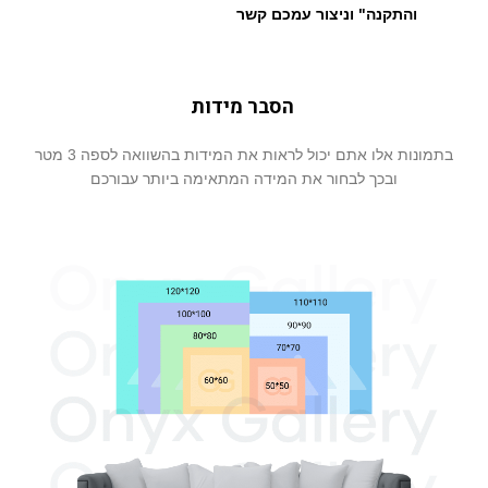
והתקנה" וניצור עמכם קשר
הסבר מידות
בתמונות אלו אתם יכול לראות את המידות בהשוואה לספה 3 מטר
ובכך לבחור את המידה המתאימה ביותר עבורכם