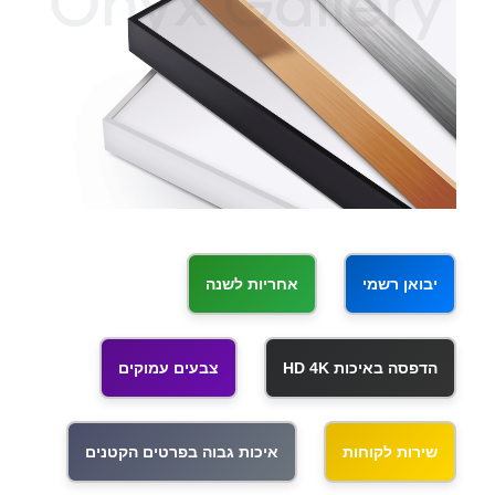
יבואן רשמי
אחריות לשנה
הדפסה באיכות HD 4K
צבעים עמוקים
שירות לקוחות
איכות גבוה בפרטים הקטנים