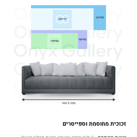
זכוכית מחוסמת וספייסרים