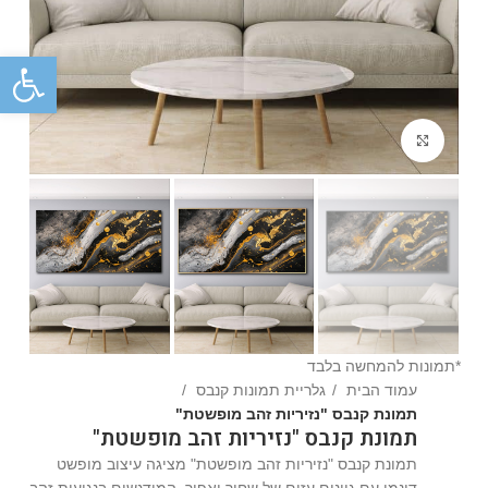
פתח
Click to enlarge
*תמונות להמחשה בלבד
עמוד הבית
גלריית תמונות קנבס
תמונת קנבס "נזיריות זהב מופשטת"
תמונת קנבס "נזיריות זהב מופשטת"
תמונת קנבס "נזיריות זהב מופשטת" מציגה עיצוב מופשט