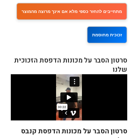
מתחייבים להחזר כספי מלא אם אינך מרוצה מהמוצר
זכוכית מחוסמת
סרטון הסבר על מכונות הדפסת הזכוכית
שלנו
סרטון הסבר על מכונות הדפסת קנבס