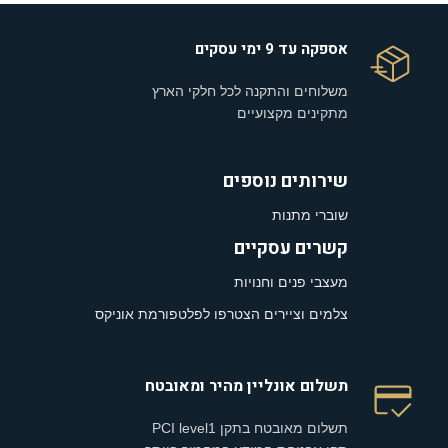
אספקה עד 9 ימי עסקים
משלוחים והתקנה לכל חלקי הארץ
מתקינים מקצועיים
שירותים נוספים
שוברי מתנות
קשרים עסקיים
מעצבי פנים וחנויות
צלמים וציירים הצטרפו לפלטפורמת אוניקס
תשלום אונליין מהיר ומאובטח
תשלום מאובטח בתקן PCI level1