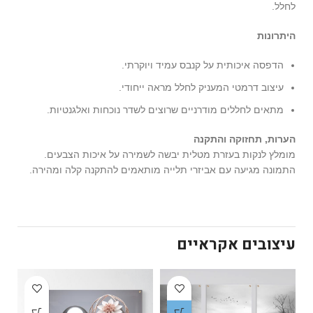
לחלל.
היתרונות
הדפסה איכותית על קנבס עמיד ויוקרתי.
עיצוב דרמטי המעניק לחלל מראה ייחודי.
מתאים לחללים מודרניים שרוצים לשדר נוכחות ואלגנטיות.
הערות, תחזוקה והתקנה
מומלץ לנקות בעזרת מטלית יבשה לשמירה על איכות הצבעים.
התמונה מגיעה עם אביזרי תלייה מותאמים להתקנה קלה ומהירה.
עיצובים אקראיים