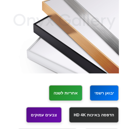
יבואן רשמי
אחריות לשנה
הדפסה באיכות HD 4K
צבעים עמוקים