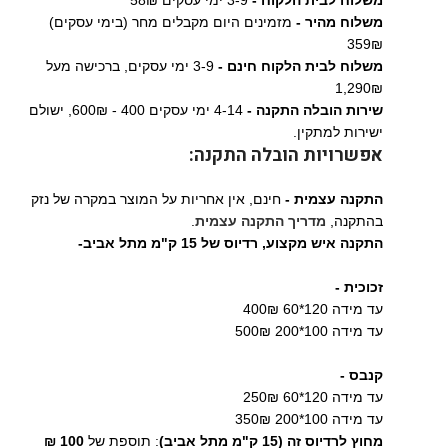
משלוח לבית הלקוח -
3-9 ימי עסקים 58₪
משלוח מהיר -
מזמינים היום מקבלים מחר (בימי עסקים)
359₪
משלוח לבית הלקוח חינם -
3-9 ימי עסקים, ברכישה מעל
1,290₪
שירות הובלה התקנה -
4-14 ימי עסקים 400 - 600₪, ישולם
ישירות למתקין.
אפשרויות הובלה התקנה:
התקנה עצמית -
חינם, אין אחריות על המוצר במקרה של נזק
בהתקנה,
מדריך התקנה עצמית
.
התקנה איש מקצוע,
רדיוס של 15 ק"מ מתל אביב-
זכוכית -
עד מידה 120*60 400₪
עד מידה 100*200 500₪
קנבס -
עד מידה 120*60 250₪
עד מידה 100*200 350₪
מחוץ לרדיוס זה (15 ק"מ מתל אביב)
: תוספת של
100 ₪