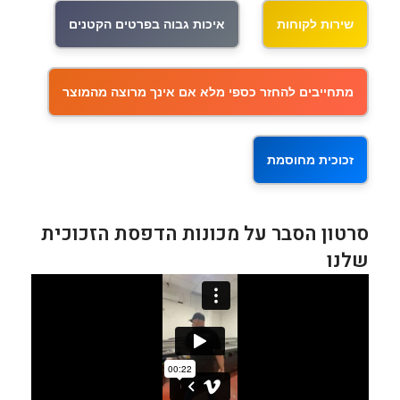
שירות לקוחות
איכות גבוה בפרטים הקטנים
מתחייבים להחזר כספי מלא אם אינך מרוצה מהמוצר
זכוכית מחוסמת
סרטון הסבר על מכונות הדפסת הזכוכית
שלנו