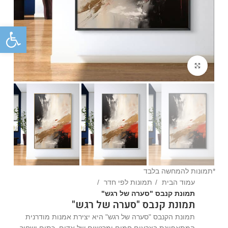
פתח
Click to enlarge
*תמונות להמחשה בלבד
עמוד הבית
תמונות לפי חדר
תמונת קנבס "סערה של רגש"
תמונת קנבס "סערה של רגש"
תמונת הקנבס "סערה של רגש" היא יצירת אמנות מודרנית