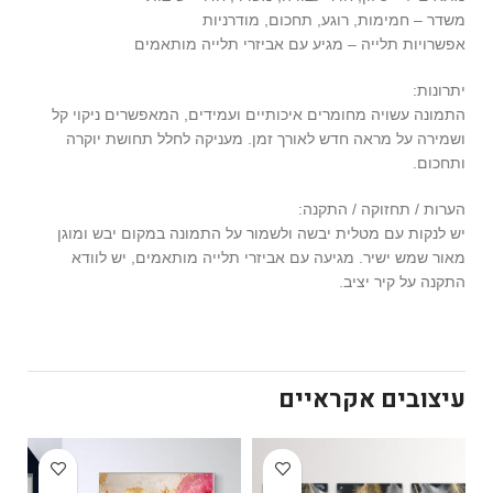
משדר – חמימות, רוגע, תחכום, מודרניות
אפשרויות תלייה – מגיע עם אביזרי תלייה מותאמים
יתרונות:
התמונה עשויה מחומרים איכותיים ועמידים, המאפשרים ניקוי קל
ושמירה על מראה חדש לאורך זמן. מעניקה לחלל תחושת יוקרה
ותחכום.
הערות / תחזוקה / התקנה:
יש לנקות עם מטלית יבשה ולשמור על התמונה במקום יבש ומוגן
מאור שמש ישיר. מגיעה עם אביזרי תלייה מותאמים, יש לוודא
התקנה על קיר יציב.
עיצובים אקראיים