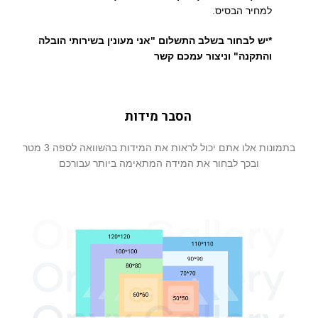
למחיר הבסיס.
*יש לבחור בשלב התשלום "אני מעונין בשירותי הובלה
והתקנה" וניצור עמכם קשר
הסבר מידות
בתמונות אלו אתם יכול לראות את המידות בהשוואה לספה 3 מטר
ובכך לבחור את המידה המתאימה ביותר עבורכם