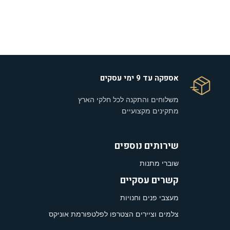
אספקה עד 9 ימי עסקים
משלוחים והתקנה לכל חלקי הארץ
מתקינים מקצועיים
שירותים נוספים
שוברי מתנות
קשרים עסקיים
מעצבי פנים וחנויות
צלמים וציירים הצטרפו לפלטפורמת אוניקס