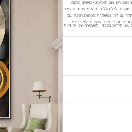
כום. העיצוב האלגנטי משלב בתוכו
יוקרתי לכל חלל בו היא מוצבת. היצירה
חדר עבודה, ומשדרת נוכחות חזקה עם
חה חדות צבעים ועמידות לאורך זמן.
ות