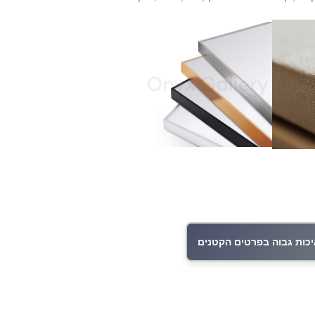
כות גבוה בפרטים הקטנים