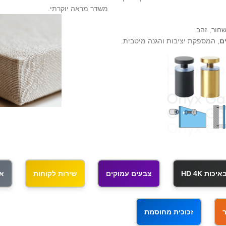
משדר מראה יוקרתי.
ם
, המספקת יציבות והגנה מיטבית.
ות HD 4K
צבעים עמוקים
שירות לקוחות
אי
זכוכית מחוסמת