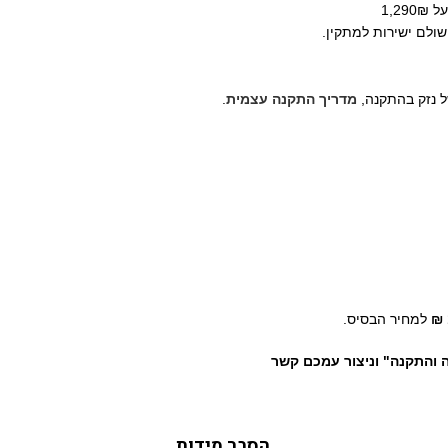
ל נזק בהתקנה,
מדריך התקנה עצמית
.
למחיר הבסיס.
ה והתקנה" וניצור עמכם קשר
הסבר מידות