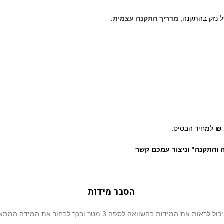
ל נזק בהתקנה,
מדריך התקנה עצמית
.
למחיר הבסיס.
ה והתקנה" וניצור עמכם קשר
הסבר מידות
מידות בהשוואה לספה 3 מטר ובכך לבחור את המידה המתאימה ביותר עבורכם