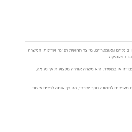
ממש
ים נקיים וגאומטריים, מייצר תחושת תנועה ועדינות, המשרה
ננות מעמיקה.
בודה או במשרד, היא משרה אווירה מקצועית אך נעימה,
עניקים לתמונה נופך יוקרתי, ההופך אותה לפריט עיצובי