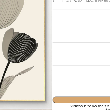
ות
ימים בממוצע.