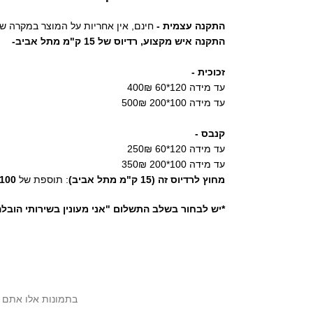
התקנה עצמית -
חינם, אין אחריות על המוצר במקרה ש
התקנה איש מקצוע,
רדיוס של 15 ק"מ מתל אביב-
זכוכית -
עד מידה 120*60 400₪
עד מידה 100*200 500₪
קנבס -
עד מידה 120*60 250₪
עד מידה 100*200 350₪
מחוץ לרדיוס זה (15 ק"מ מתל אביב)
: תוספת של
100 ₪
*יש לבחור בשלב התשלום "אני מעונין בשירותי הובל
בתמונות אלו אתם יכול לראות את ה